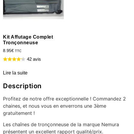
Kit Affutage Complet
Tronçonneuse
8.95
€
TTC
42 avis
Lire la suite
Description
Profitez de notre offre exceptionnelle ! Commandez 2
chaines, et nous vous en enverrons une 3ème
gratuitement !
Les chaînes de tronçonneuse de la marque Nemura
présentent un excellent rapport qualité/prix.