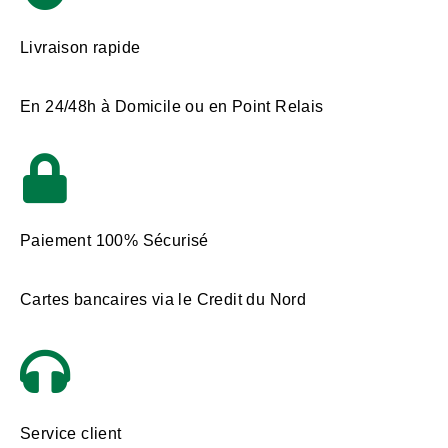
Livraison rapide
En 24/48h à Domicile ou en Point Relais
Paiement 100% Sécurisé
Cartes bancaires via le Credit du Nord
Service client