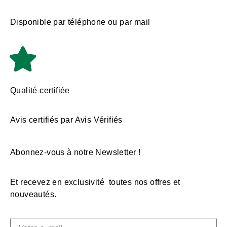
Disponible par téléphone ou par mail
Qualité certifiée
Avis certifiés par Avis Vérifiés
Abonnez-vous à notre Newsletter !
Et recevez en exclusivité toutes nos offres et
nouveautés.