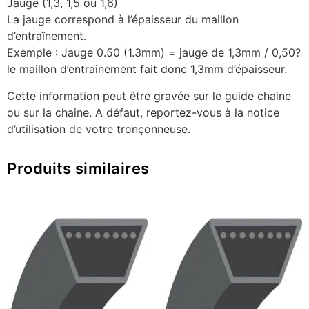
Jauge (1,3, 1,5 ou 1,6)
La jauge correspond à l’épaisseur du maillon
d’entraînement.
Exemple : Jauge 0.50 (1.3mm) = jauge de 1,3mm / 0,50?
le maillon d’entrainement fait donc 1,3mm d’épaisseur.
Cette information peut être gravée sur le guide chaine
ou sur la chaine. A défaut, reportez-vous à la notice
d’utilisation de votre tronçonneuse.
Produits similaires