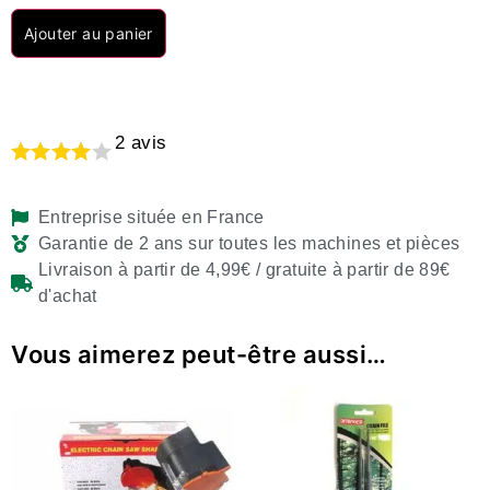
Ajouter au panier
2
avis
Entreprise située en France
Garantie de 2 ans sur toutes les machines et pièces
Livraison à partir de 4,99€ / gratuite à partir de 89€
d'achat
Vous aimerez peut-être aussi…