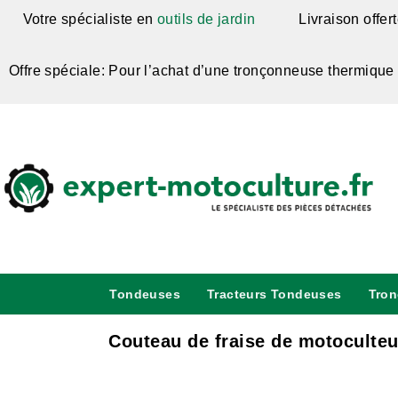
Votre spécialiste en
outils de jardin
Livraison offer
Offre spéciale: Pour l’achat d’une tronçonneuse thermique
Tondeuses
Tracteurs Tondeuses
Tro
Couteau de fraise de motoculte