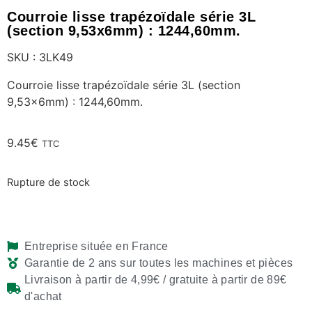
Courroie lisse trapézoïdale série 3L
(section 9,53x6mm) : 1244,60mm.
SKU : 3LK49
Courroie lisse trapézoïdale série 3L (section
9,53x6mm) : 1244,60mm.
9.45
€
TTC
Rupture de stock
Entreprise située en France
Garantie de 2 ans sur toutes les machines et pièces
Livraison à partir de 4,99€ / gratuite à partir de 89€
d'achat