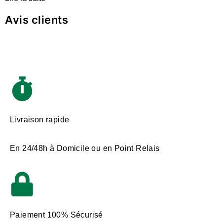
Avis clients
Livraison rapide
En 24/48h à Domicile ou en Point Relais
Paiement 100% Sécurisé