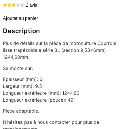
2 avis
Ajouter au panier
Description
Plus de détails sur la pièce de motoculture Courroie
lisse trapézoïdale série 3L (section 9,53x6mm) :
1244,60mm.
Se monte sur:
Epaisseur (mm): 6
Largeur (mm): 9.5
Longueur extérieure (mm): 1244.60
Longueur extérieure (pouce): 49″
Pièce adaptable.
N’hésitez pas à nous contacter pour plus de
renseignements.