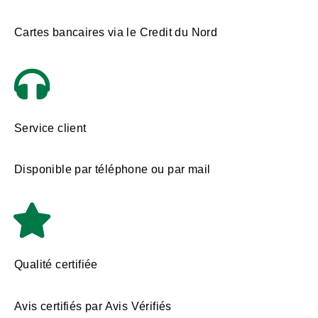
Cartes bancaires via le Credit du Nord
Service client
Disponible par téléphone ou par mail
Qualité certifiée
Avis certifiés par Avis Vérifiés