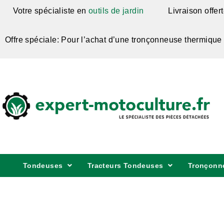
Votre spécialiste en
outils de jardin
Livraison offer
Offre spéciale: Pour l’achat d’une tronçonneuse thermique
Tondeuses
Tracteurs Tondeuses
Tronçonn