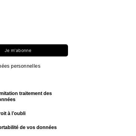
Je m'abonne
ées personnelles
mitation traitement des
onnées
oit à l’oubli
rtabilité de vos données