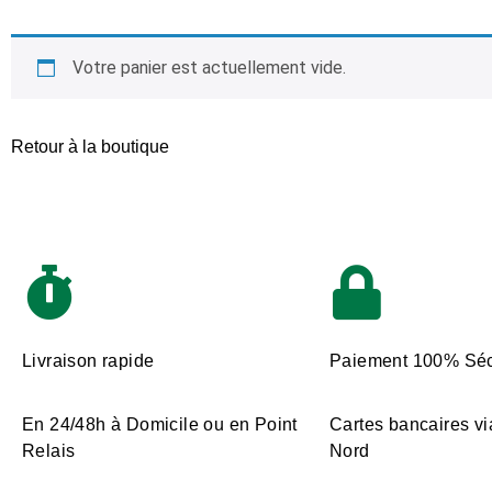
Votre panier est actuellement vide.
Retour à la boutique
Livraison rapide
Paiement 100% Séc
En 24/48h à Domicile ou en Point
Cartes bancaires vi
Relais
Nord