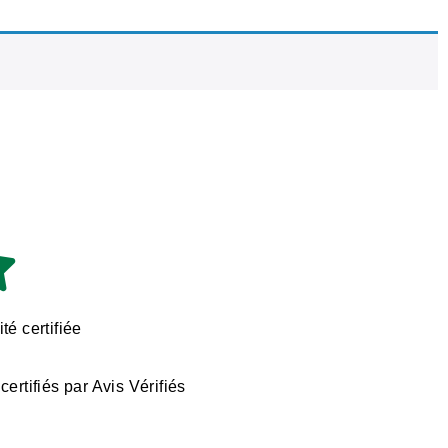
té certifiée
certifiés par Avis Vérifiés