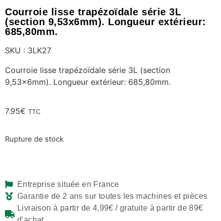
Courroie lisse trapézoïdale série 3L
(section 9,53x6mm). Longueur extérieur:
685,80mm.
SKU : 3LK27
Courroie lisse trapézoïdale série 3L (section
9,53x6mm). Longueur extérieur: 685,80mm.
7.95
€
TTC
Rupture de stock
Entreprise située en France
Garantie de 2 ans sur toutes les machines et pièces
Livraison à partir de 4,99€ / gratuite à partir de 89€
d'achat