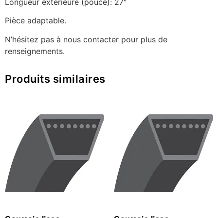
Longueur extérieure (pouce): 27″
Pièce adaptable.
N’hésitez pas à nous contacter pour plus de
renseignements.
Produits similaires