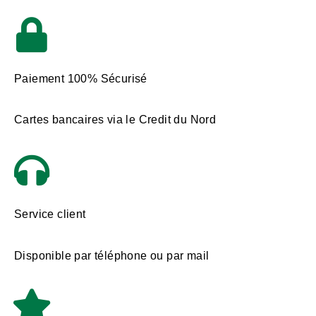
Paiement 100% Sécurisé
Cartes bancaires via le Credit du Nord
Service client
Disponible par téléphone ou par mail