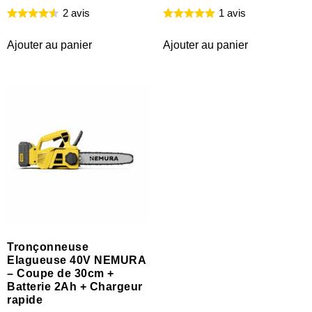
2 avis
1 avis
Ajouter au panier
Ajouter au panier
Tronçonneuse
Elagueuse 40V NEMURA
– Coupe de 30cm +
Batterie 2Ah + Chargeur
rapide