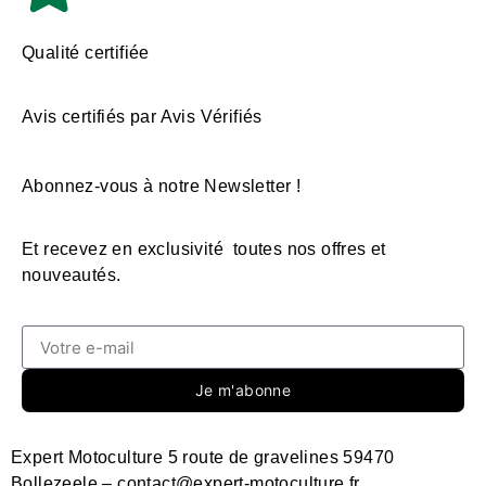
Qualité certifiée
Avis certifiés par Avis Vérifiés
Abonnez-vous à notre Newsletter !
Et recevez en exclusivité toutes nos offres et
nouveautés.
Je m'abonne
Expert Motoculture 5 route de gravelines 59470
Bollezeele – contact@expert-motoculture.fr