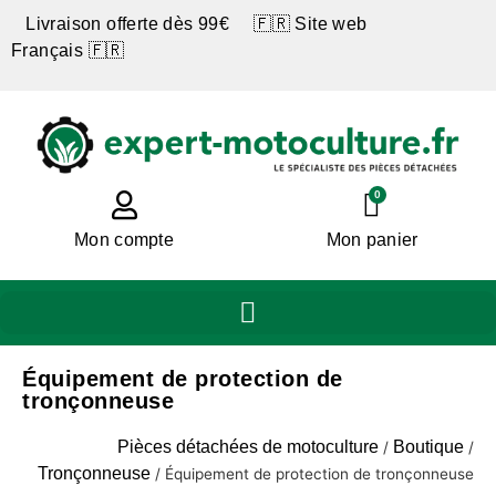
Livraison offerte dès 99€ 🇫🇷 Site web
Français 🇫🇷
0
Mon compte
Mon panier
Équipement de protection de
tronçonneuse
Pièces détachées de motoculture
Boutique
/
/
Tronçonneuse
/
Équipement de protection de tronçonneuse