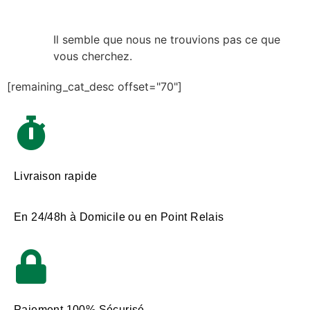
Il semble que nous ne trouvions pas ce que
vous cherchez.
[remaining_cat_desc offset="70"]
Livraison rapide
En 24/48h à Domicile ou en Point Relais
Paiement 100% Sécurisé