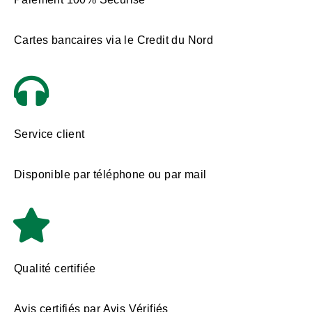
Cartes bancaires via le Credit du Nord
Service client
Disponible par téléphone ou par mail
Qualité certifiée
Avis certifiés par Avis Vérifiés