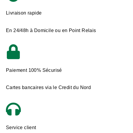
Livraison rapide
En 24/48h à Domicile ou en Point Relais
Paiement 100% Sécurisé
Cartes bancaires via le Credit du Nord
Service client