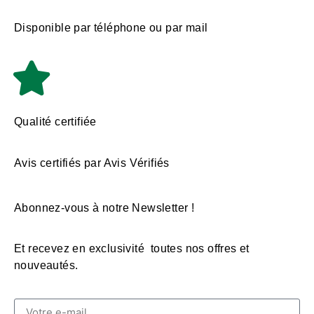
Disponible par téléphone ou par mail
Qualité certifiée
Avis certifiés par Avis Vérifiés
Abonnez-vous à notre Newsletter !
Et recevez en exclusivité toutes nos offres et
nouveautés.