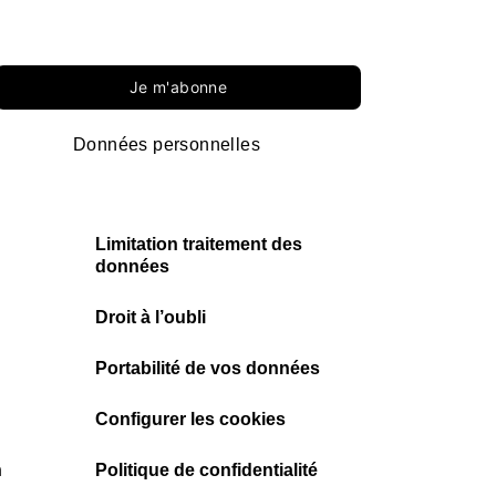
Je m'abonne
Données personnelles
Limitation traitement des
données
Droit à l’oubli
Portabilité de vos données
Configurer les cookies
n
Politique de confidentialité