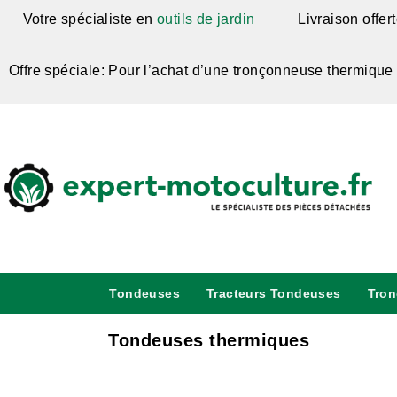
Votre spécialiste en
outils de jardin
Livraison offer
Offre spéciale: Pour l’achat d’une tronçonneuse thermique
Tondeuses
Tracteurs Tondeuses
Tro
Tondeuses thermiques