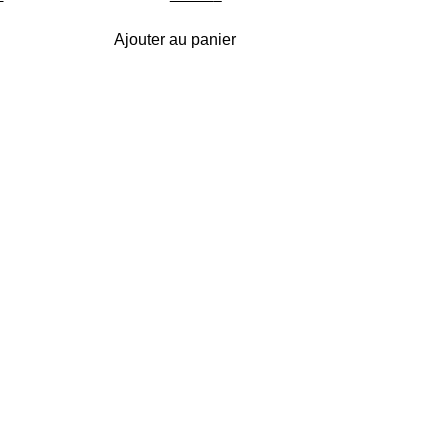
Ajouter au panier