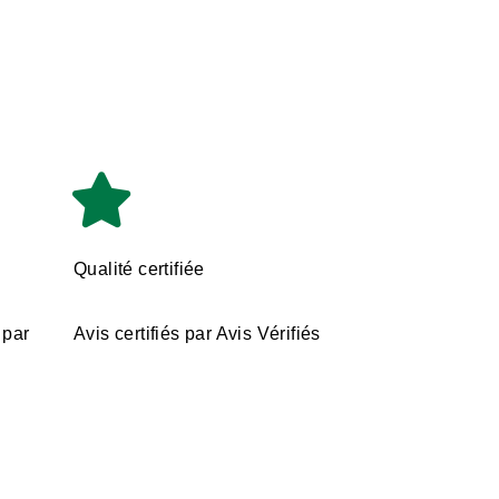
Qualité certifiée
 par
Avis certifiés par Avis Vérifiés