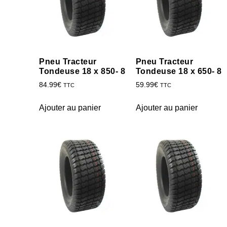
Pneu Tracteur
Pneu Tracteur
Tondeuse 18 x 850- 8
Tondeuse 18 x 650- 8
84.99
€
59.99
€
TTC
TTC
Ajouter au panier
Ajouter au panier