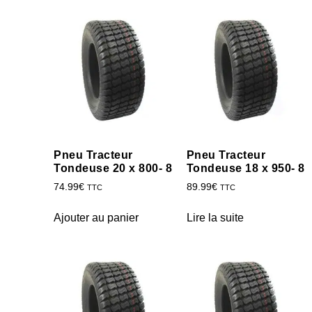
Pneu Tracteur
Pneu Tracteur
Tondeuse 20 x 800- 8
Tondeuse 18 x 950- 8
74.99
€
89.99
€
TTC
TTC
Ajouter au panier
Lire la suite