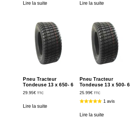
Lire la suite
Lire la suite
Pneu Tracteur
Pneu Tracteur
Tondeuse 13 x 650- 6
Tondeuse 13 x 500- 6
29.95
€
25.99
€
TTC
TTC
1 avis
Lire la suite
Lire la suite