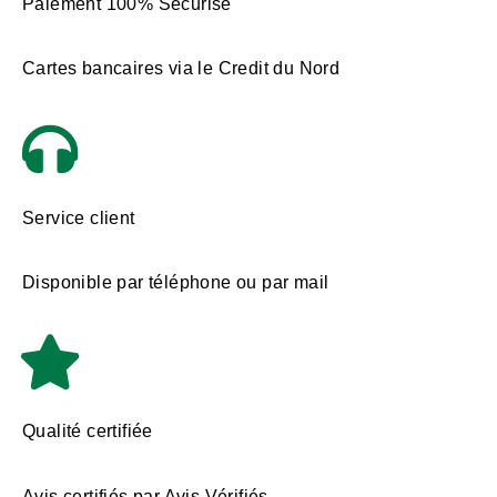
Paiement 100% Sécurisé
Cartes bancaires via le Credit du Nord
Service client
Disponible par téléphone ou par mail
Qualité certifiée
Avis certifiés par Avis Vérifiés