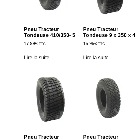
Pneu Tracteur
Pneu Tracteur
Tondeuse 410/350- 5
Tondeuse 9 x 350 x 4
17.99
€
15.95
€
TTC
TTC
Lire la suite
Lire la suite
Pneu Tracteur
Pneu Tracteur