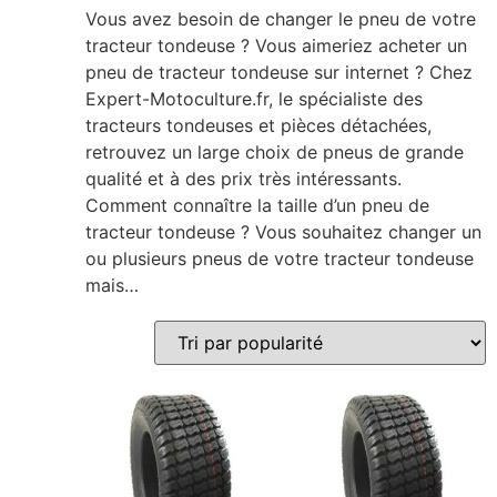
Vous avez besoin de changer le pneu de votre
tracteur tondeuse ? Vous aimeriez acheter un
pneu de tracteur tondeuse sur internet ? Chez
Expert-Motoculture.fr, le spécialiste des
tracteurs tondeuses et pièces détachées,
retrouvez un large choix de pneus de grande
qualité et à des prix très intéressants.
Comment connaître la taille d’un pneu de
tracteur tondeuse ? Vous souhaitez changer un
ou plusieurs pneus de votre tracteur tondeuse
mais…