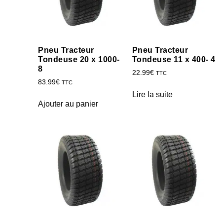
Pneu Tracteur
Pneu Tracteur
Tondeuse 20 x 1000-
Tondeuse 11 x 400- 4
8
22.99
€
TTC
83.99
€
TTC
Lire la suite
Ajouter au panier