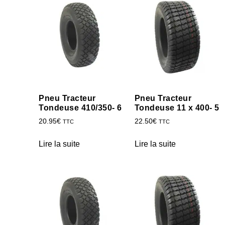
Pneu Tracteur
Pneu Tracteur
Tondeuse 410/350- 6
Tondeuse 11 x 400- 5
20.95
€
22.50
€
TTC
TTC
Lire la suite
Lire la suite