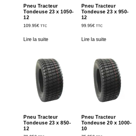
Pneu Tracteur
Pneu Tracteur
Tondeuse 23 x 1050-
Tondeuse 23 x 950-
12
12
109.95
€
99.95
€
TTC
TTC
Lire la suite
Lire la suite
Pneu Tracteur
Pneu Tracteur
Tondeuse 23 x 850-
Tondeuse 20 x 1000-
12
10