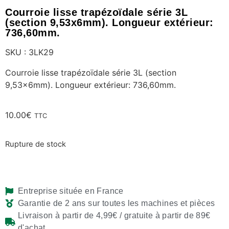
Courroie lisse trapézoïdale série 3L
(section 9,53x6mm). Longueur extérieur:
736,60mm.
SKU : 3LK29
Courroie lisse trapézoïdale série 3L (section
9,53x6mm). Longueur extérieur: 736,60mm.
10.00
€
TTC
Rupture de stock
Entreprise située en France
Garantie de 2 ans sur toutes les machines et pièces
Livraison à partir de 4,99€ / gratuite à partir de 89€
d'achat