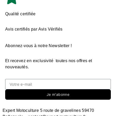
Qualité certifiée
Avis certifiés par Avis Vérifiés
Abonnez-vous à notre Newsletter !
Et recevez en exclusivité toutes nos offres et
nouveautés.
Je m'abonne
Expert Motoculture 5 route de gravelines 59470