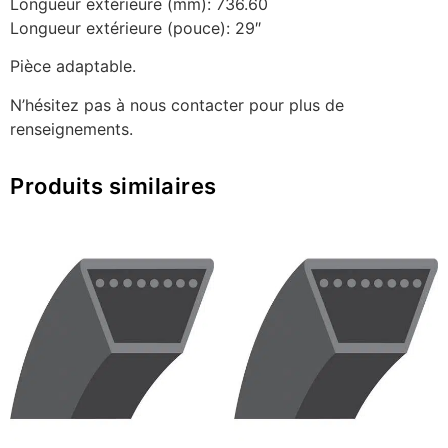
Longueur extérieure (mm): 736.60
Longueur extérieure (pouce): 29″
Pièce adaptable.
N’hésitez pas à nous contacter pour plus de
renseignements.
Produits similaires