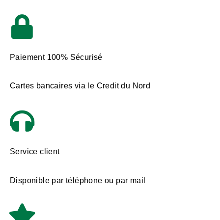
Paiement 100% Sécurisé
Cartes bancaires via le Credit du Nord
Service client
Disponible par téléphone ou par mail