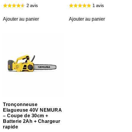
2 avis
1 avis
Ajouter au panier
Ajouter au panier
Tronçonneuse
Elagueuse 40V NEMURA
– Coupe de 30cm +
Batterie 2Ah + Chargeur
rapide