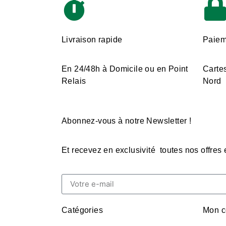
Livraison rapide
Paiem
En 24/48h à Domicile ou en Point
Cartes
Relais
Nord
Abonnez-vous à notre Newsletter !
Et recevez en exclusivité toutes nos offres
Catégories
Mon c