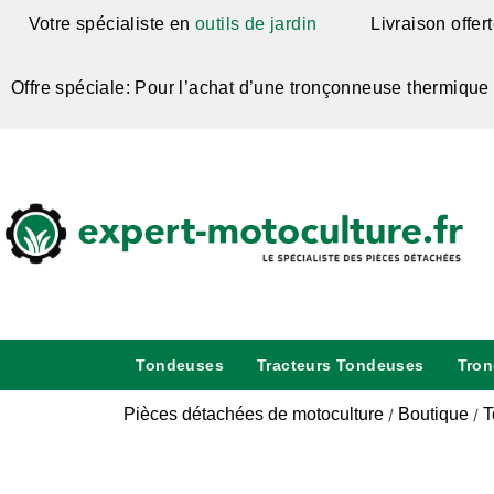
Votre spécialiste en
outils de jardin
Livraison offer
Offre spéciale: Pour l’achat d’une tronçonneuse thermique
Tondeuses
Tracteurs Tondeuses
Tro
Pièces détachées de motoculture
Boutique
T
/
/