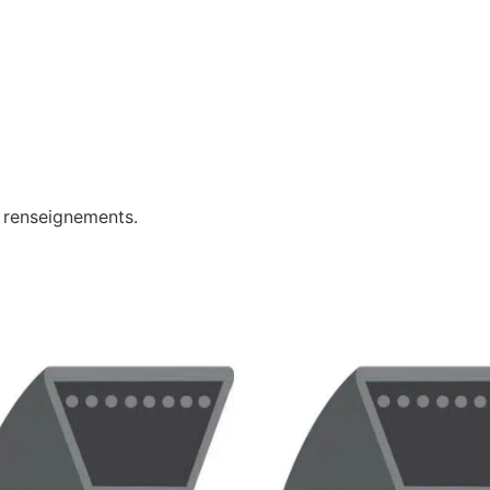
e renseignements.