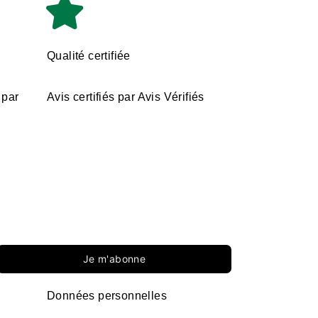
Qualité certifiée
 par
Avis certifiés par Avis Vérifiés
Je m'abonne
Données personnelles