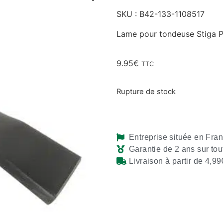
SKU : B42-133-1108517
Lame pour tondeuse Stiga P
9.95
€
TTC
Rupture de stock
Entreprise située en Fra
Garantie de 2 ans sur tou
Livraison à partir de 4,99