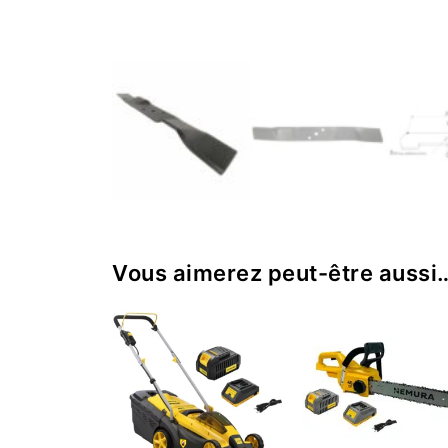
Vous aimerez peut-être aussi