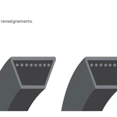
e renseignements.