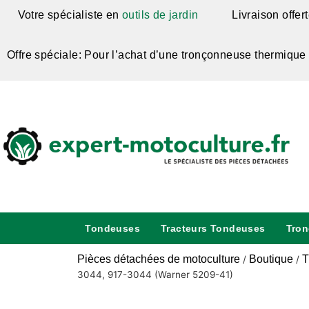
Votre spécialiste en
outils de jardin
Livraison offer
Offre spéciale: Pour l’achat d’une tronçonneuse thermique
Tondeuses
Tracteurs Tondeuses
Tro
Pièces détachées de motoculture
Boutique
T
/
/
3044, 917-3044 (Warner 5209-41)