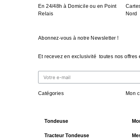
En 24/48h à Domicile ou en Point
Cartes
Relais
Nord
Abonnez-vous à notre Newsletter !
Et recevez en exclusivité toutes nos offres
Catégories
Mon c
Tondeuse
Mo
Tracteur Tondeuse
Me