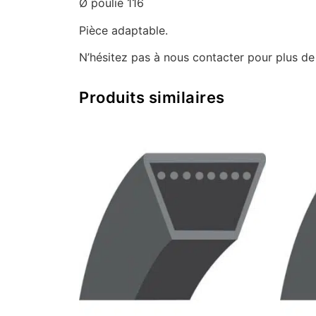
Ø poulie 116
Pièce adaptable.
N’hésitez pas à nous contacter pour plus d
Produits similaires