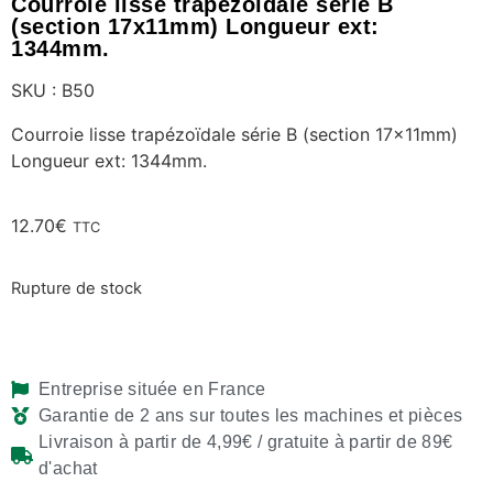
Courroie lisse trapézoïdale série B
(section 17x11mm) Longueur ext:
1344mm.
SKU : B50
Courroie lisse trapézoïdale série B (section 17x11mm)
Longueur ext: 1344mm.
12.70
€
TTC
Rupture de stock
Entreprise située en France
Garantie de 2 ans sur toutes les machines et pièces
Livraison à partir de 4,99€ / gratuite à partir de 89€
d'achat