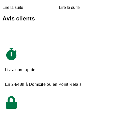
Lire la suite
Lire la suite
Avis clients
Livraison rapide
En 24/48h à Domicile ou en Point Relais