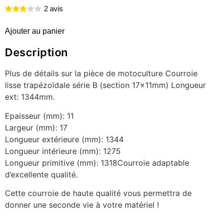
2 avis
Ajouter au panier
Description
Plus de détails sur la pièce de motoculture Courroie
lisse trapézoïdale série B (section 17x11mm) Longueur
ext: 1344mm.
Epaisseur (mm): 11
Largeur (mm): 17
Longueur extérieure (mm): 1344
Longueur intérieure (mm): 1275
Longueur primitive (mm): 1318Courroie adaptable
d’excellente qualité.
Cette courroie de haute qualité vous permettra de
donner une seconde vie à votre matériel !