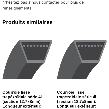
N’hésitez pas à nous contacter pour plus de
renseignements !
Produits similaires
Courroie lisse
Courroie lisse
trapézoïdale série 4L
trapézoïdale série 4L
(section 12,7x8mm).
(section 12,7x8mm).
Longueur extérieur:
Longueur extérieur: