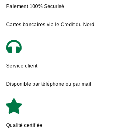
Paiement 100% Sécurisé
Cartes bancaires via le Credit du Nord
Service client
Disponible par téléphone ou par mail
Qualité certifiée