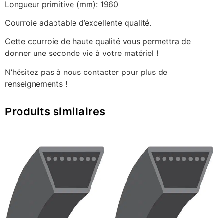
Longueur primitive (mm): 1960
Courroie adaptable d’excellente qualité.
Cette courroie de haute qualité vous permettra de
donner une seconde vie à votre matériel !
N’hésitez pas à nous contacter pour plus de
renseignements !
Produits similaires