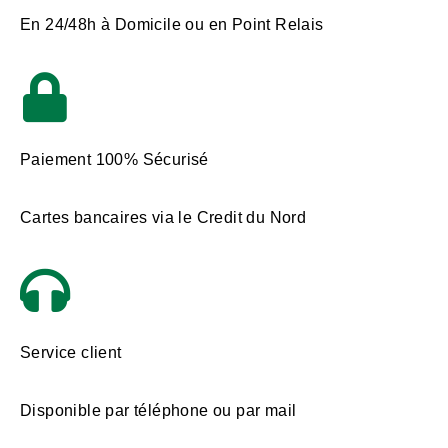
En 24/48h à Domicile ou en Point Relais
Paiement 100% Sécurisé
Cartes bancaires via le Credit du Nord
Service client
Disponible par téléphone ou par mail