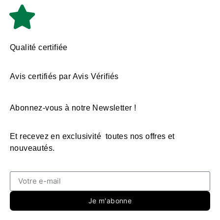
Qualité certifiée
Avis certifiés par Avis Vérifiés
Abonnez-vous à notre Newsletter !
Et recevez en exclusivité toutes nos offres et
nouveautés.
Je m'abonne