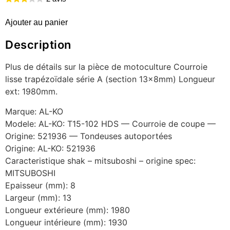
Ajouter au panier
Description
Plus de détails sur la pièce de motoculture Courroie
lisse trapézoïdale série A (section 13x8mm) Longueur
ext: 1980mm.
Marque: AL-KO
Modele: AL-KO: T15-102 HDS — Courroie de coupe —
Origine: 521936 — Tondeuses autoportées
Origine: AL-KO: 521936
Caracteristique shak – mitsuboshi – origine spec:
MITSUBOSHI
Epaisseur (mm): 8
Largeur (mm): 13
Longueur extérieure (mm): 1980
Longueur intérieure (mm): 1930