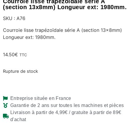
Courroie lisse trapézoïdale série A
(section 13x8mm) Longueur ext: 1980mm.
SKU : A76
Courroie lisse trapézoïdale série A (section 13x8mm)
Longueur ext: 1980mm.
14.50
€
TTC
Rupture de stock
Entreprise située en France
Garantie de 2 ans sur toutes les machines et pièces
Livraison à partir de 4,99€ / gratuite à partir de 89€
d'achat