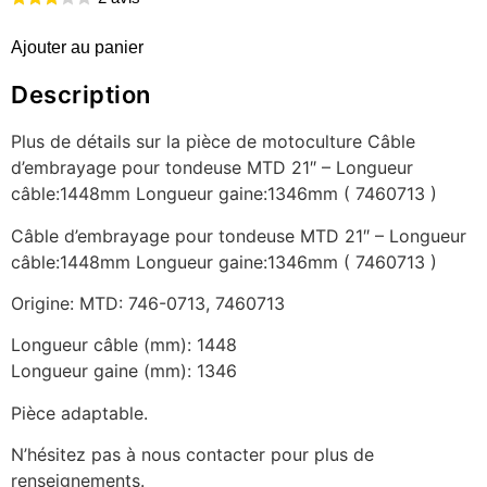
Ajouter au panier
Description
Plus de détails sur la pièce de motoculture Câble
d’embrayage pour tondeuse MTD 21″ – Longueur
câble:1448mm Longueur gaine:1346mm ( 7460713 )
Câble d’embrayage pour tondeuse MTD 21″ – Longueur
câble:1448mm Longueur gaine:1346mm ( 7460713 )
Origine: MTD: 746-0713, 7460713
Longueur câble (mm): 1448
Longueur gaine (mm): 1346
Pièce adaptable.
N’hésitez pas à nous contacter pour plus de
renseignements.