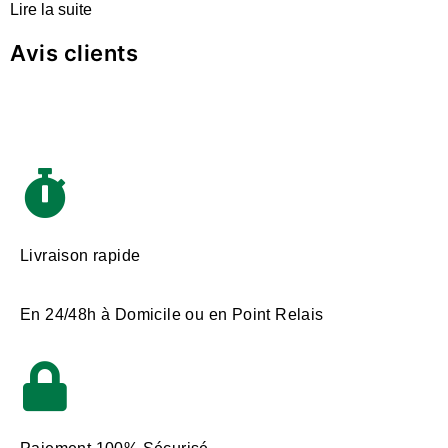
Lire la suite
Avis clients
Livraison rapide
En 24/48h à Domicile ou en Point Relais