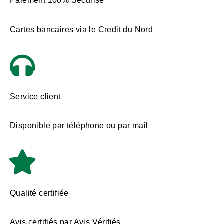
Paiement 100% Sécurisé
Cartes bancaires via le Credit du Nord
Service client
Disponible par téléphone ou par mail
Qualité certifiée
Avis certifiés par Avis Vérifiés