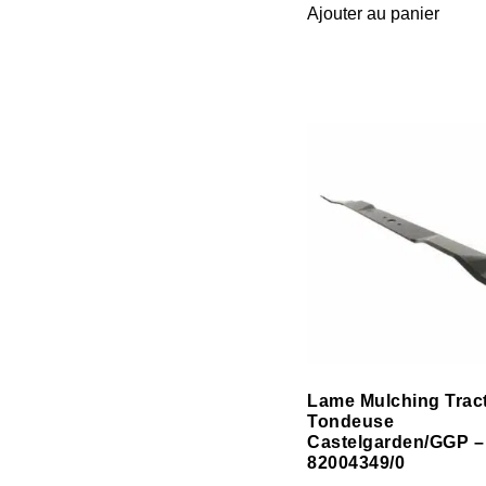
Ajouter au panier
Lame Mulching Trac
Tondeuse
Castelgarden/GGP –
82004349/0