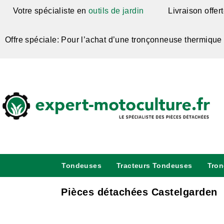
Votre spécialiste en
outils de jardin
Livraison offer
Offre spéciale: Pour l’achat d’une tronçonneuse thermique
Tondeuses
Tracteurs Tondeuses
Tro
Pièces détachées Castelgarden