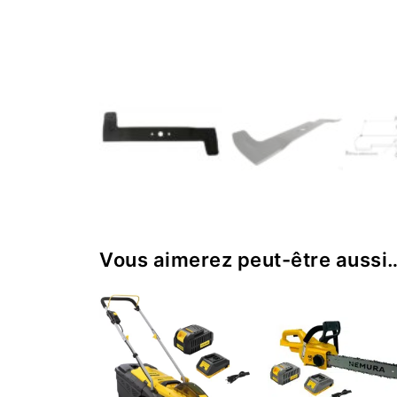
Vous aimerez peut-être aussi