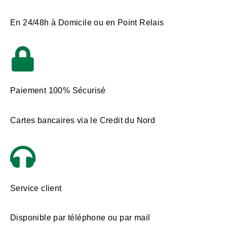
En 24/48h à Domicile ou en Point Relais
Paiement 100% Sécurisé
Cartes bancaires via le Credit du Nord
Service client
Disponible par téléphone ou par mail