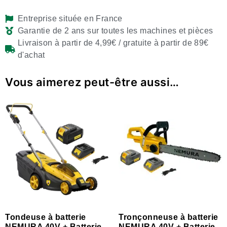
Entreprise située en France
Garantie de 2 ans sur toutes les machines et pièces
Livraison à partir de 4,99€ / gratuite à partir de 89€
d'achat
Vous aimerez peut-être aussi…
Tondeuse à batterie
Tronçonneuse à batterie
NEMURA 40V + Batterie
NEMURA 40V + Batterie