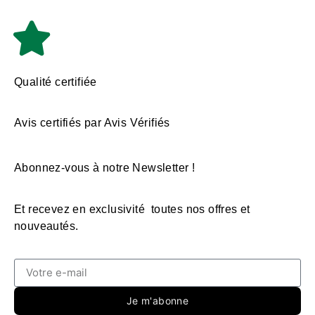
Qualité certifiée
Avis certifiés par Avis Vérifiés
Abonnez-vous à notre Newsletter !
Et recevez en exclusivité toutes nos offres et
nouveautés.
Je m'abonne