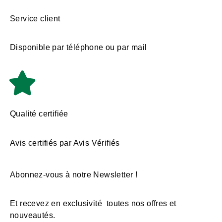
Service client
Disponible par téléphone ou par mail
Qualité certifiée
Avis certifiés par Avis Vérifiés
Abonnez-vous à notre Newsletter !
Et recevez en exclusivité toutes nos offres et
nouveautés.