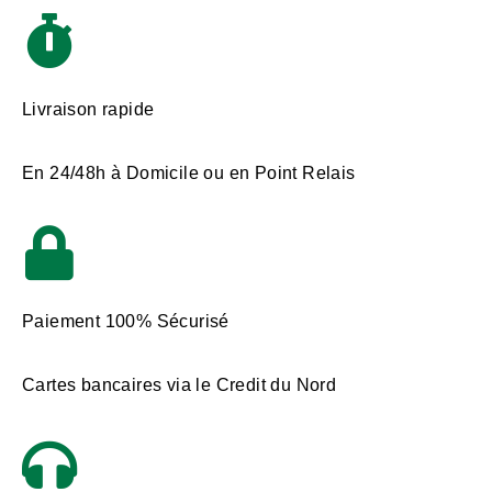
Livraison rapide
En 24/48h à Domicile ou en Point Relais
Paiement 100% Sécurisé
Cartes bancaires via le Credit du Nord