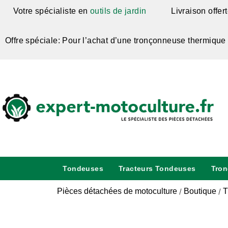
Votre spécialiste en
outils de jardin
Livraison offer
Offre spéciale: Pour l’achat d’une tronçonneuse thermique
Tondeuses
Tracteurs Tondeuses
Tro
Pièces détachées de motoculture
Boutique
T
/
/