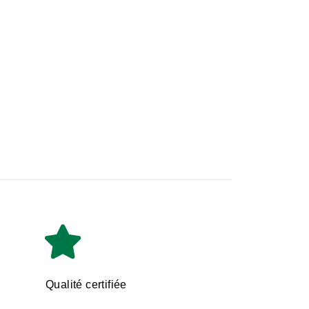
Qualité certifiée