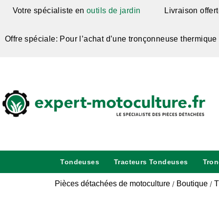
Votre spécialiste en
outils de jardin
Livraison offer
Offre spéciale: Pour l’achat d’une tronçonneuse thermique
Tondeuses
Tracteurs Tondeuses
Tro
Pièces détachées de motoculture
Boutique
T
/
/