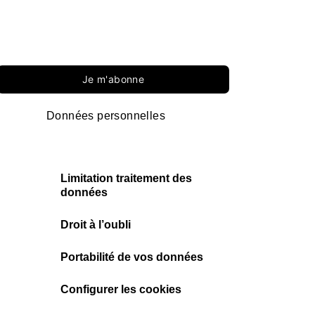
Je m'abonne
Données personnelles
Limitation traitement des
données
Droit à l’oubli
Portabilité de vos données
Configurer les cookies