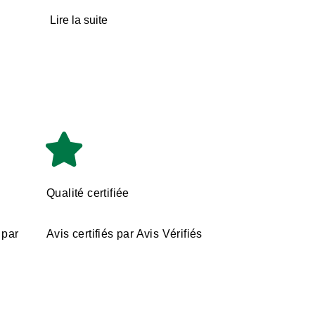
Lire la suite
Qualité certifiée
 par
Avis certifiés par Avis Vérifiés