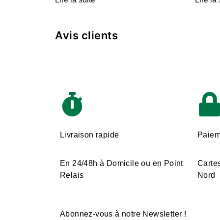
Avis clients
Livraison rapide
Paiem
En 24/48h à Domicile ou en Point
Cartes
Relais
Nord
Abonnez-vous à notre Newsletter !