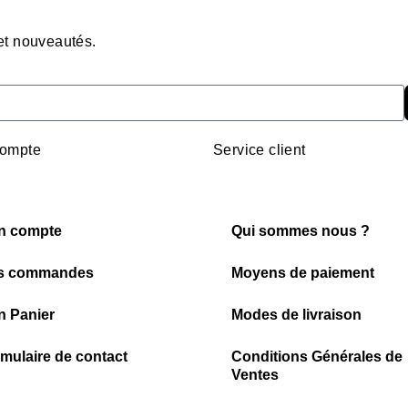
 et nouveautés.
ompte
Service client
n compte
Qui sommes nous ?
s commandes
Moyens de paiement
 Panier
Modes de livraison
mulaire de contact
Conditions Générales de
Ventes