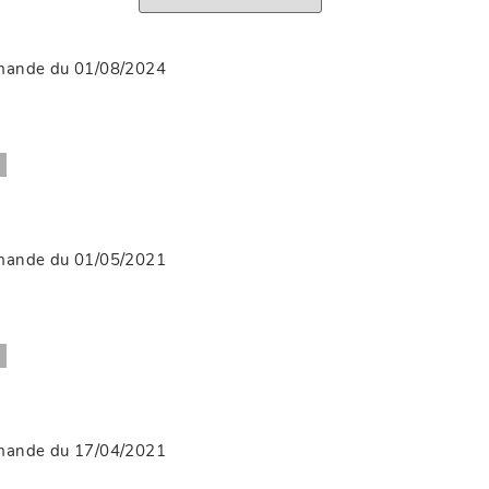
mmande du 01/08/2024
mmande du 01/05/2021
mmande du 17/04/2021