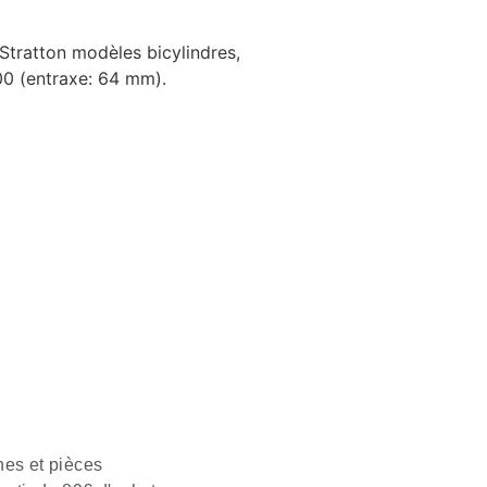
Stratton modèles bicylindres,
0 (entraxe: 64 mm).
nes et pièces