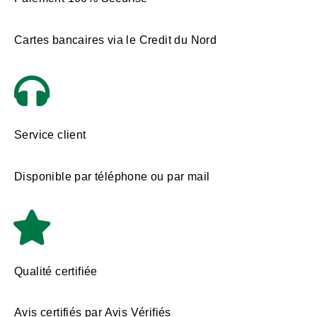
Cartes bancaires via le Credit du Nord
Service client
Disponible par téléphone ou par mail
Qualité certifiée
Avis certifiés par Avis Vérifiés