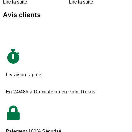
Lire la suite
Lire la suite
Avis clients
Livraison rapide
En 24/48h à Domicile ou en Point Relais
Paiement 100% Sécurisé