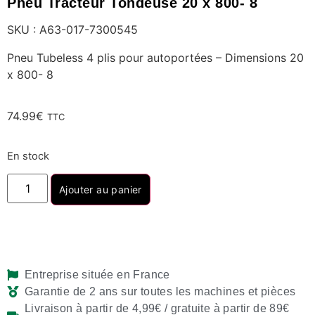
Pneu Tracteur Tondeuse 20 x 800- 8
SKU : A63-017-7300545
Pneu Tubeless 4 plis pour autoportées – Dimensions 20
x 800- 8
74.99
€
TTC
En stock
Ajouter au panier
Entreprise située en France
Garantie de 2 ans sur toutes les machines et pièces
Livraison à partir de 4,99€ / gratuite à partir de 89€