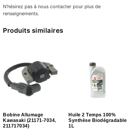
N’hésirez pas à nous contacter pour plus de
renseignements.
Produits similaires
Bobine Allumage
Huile 2 Temps 100%
Kawasaki (21171-7034,
Synthèse Biodégradable
211717034)
1L