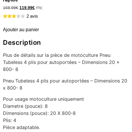
169.99
€
119.99
€
TTC
2 avis
Ajouter au panier
Description
Plus de détails sur la pièce de motoculture Pneu
Tubeless 4 plis pour autoportées – Dimensions 20 x
800- 8
Pneu Tubeless 4 plis pour autoportées – Dimensions 20
x 800- 8
Pour usage motoculture uniquement
Diametre (pouce): 8
Dimensions (pouce): 20 X 800-8
Plis: 4
Pièce adaptable.