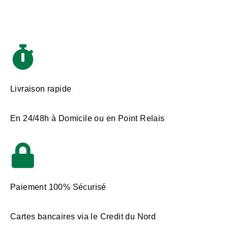
Livraison rapide
En 24/48h à Domicile ou en Point Relais
Paiement 100% Sécurisé
Cartes bancaires via le Credit du Nord