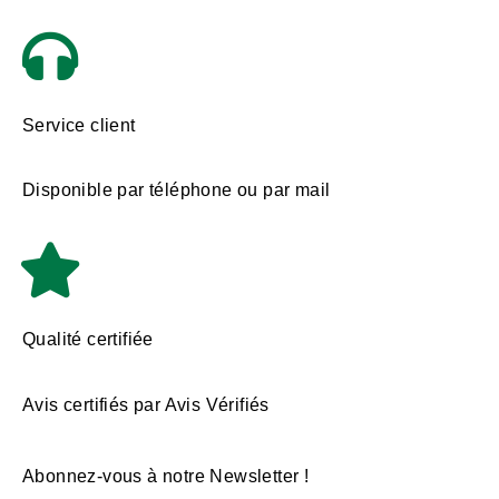
Service client
Disponible par téléphone ou par mail
Qualité certifiée
Avis certifiés par Avis Vérifiés
Abonnez-vous à notre Newsletter !