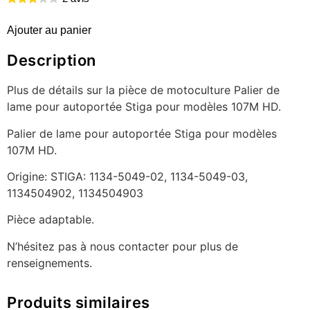
Ajouter au panier
Description
Plus de détails sur la pièce de motoculture Palier de
lame pour autoportée Stiga pour modèles 107M HD.
Palier de lame pour autoportée Stiga pour modèles
107M HD.
Origine: STIGA: 1134-5049-02, 1134-5049-03,
1134504902, 1134504903
Pièce adaptable.
N’hésitez pas à nous contacter pour plus de
renseignements.
Produits similaires