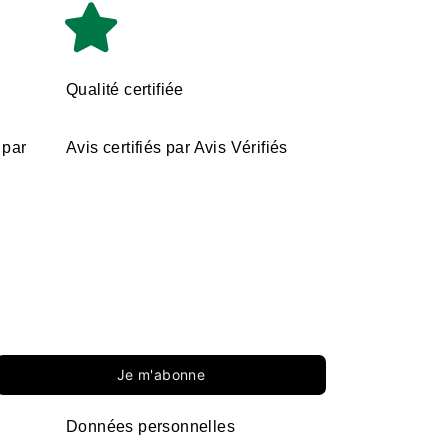
Qualité certifiée
 par
Avis certifiés par Avis Vérifiés
Je m'abonne
Données personnelles