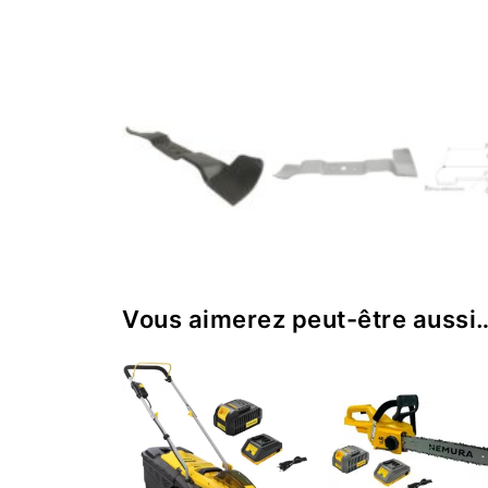
Vous aimerez peut-être aussi