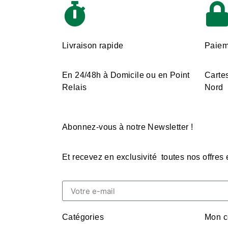
Livraison rapide
Paiem
En 24/48h à Domicile ou en Point
Cartes
Relais
Nord
Abonnez-vous à notre Newsletter !
Et recevez en exclusivité toutes nos offres
Catégories
Mon c