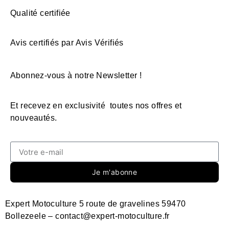
Qualité certifiée
Avis certifiés par Avis Vérifiés
Abonnez-vous à notre Newsletter !
Et recevez en exclusivité toutes nos offres et
nouveautés.
Je m'abonne
Expert Motoculture 5 route de gravelines 59470
Bollezeele – contact@expert-motoculture.fr