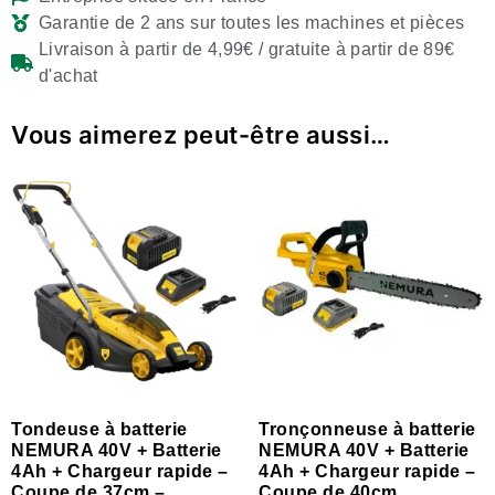
Garantie de 2 ans sur toutes les machines et pièces
Livraison à partir de 4,99€ / gratuite à partir de 89€
d'achat
Vous aimerez peut-être aussi…
Tondeuse à batterie
Tronçonneuse à batterie
NEMURA 40V + Batterie
NEMURA 40V + Batterie
4Ah + Chargeur rapide –
4Ah + Chargeur rapide –
Coupe de 37cm –
Coupe de 40cm