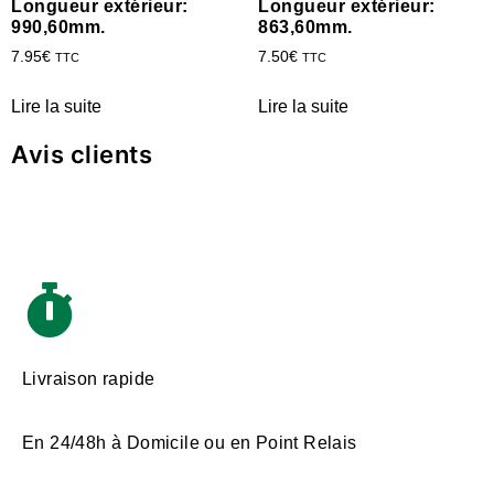
Longueur extérieur:
Longueur extérieur:
990,60mm.
863,60mm.
7.95
€
7.50
€
TTC
TTC
Lire la suite
Lire la suite
Avis clients
Livraison rapide
En 24/48h à Domicile ou en Point Relais