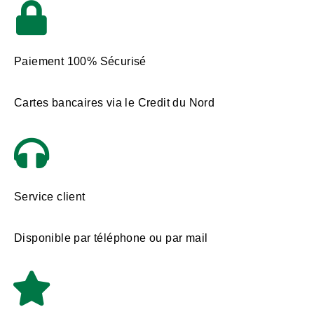
Paiement 100% Sécurisé
Cartes bancaires via le Credit du Nord
Service client
Disponible par téléphone ou par mail