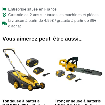
Entreprise située en France
Garantie de 2 ans sur toutes les machines et pièces
Livraison à partir de 4,99€ / gratuite à partir de 89€
d'achat
Vous aimerez peut-être aussi…
Tondeuse à batterie
Tronçonneuse à batterie