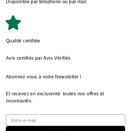
Disponible par téléphone ou par mail
Qualité certifiée
Avis certifiés par Avis Vérifiés
Abonnez-vous à notre Newsletter !
Et recevez en exclusivité toutes nos offres et
nouveautés.