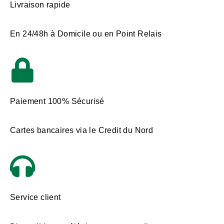
Livraison rapide
En 24/48h à Domicile ou en Point Relais
Paiement 100% Sécurisé
Cartes bancaires via le Credit du Nord
Service client