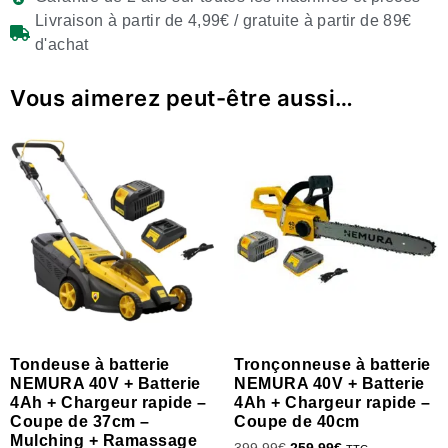
Livraison à partir de 4,99€ / gratuite à partir de 89€
d'achat
Vous aimerez peut-être aussi…
Tondeuse à batterie
Tronçonneuse à batterie
NEMURA 40V + Batterie
NEMURA 40V + Batterie
4Ah + Chargeur rapide –
4Ah + Chargeur rapide –
Coupe de 37cm –
Coupe de 40cm
Mulching + Ramassage