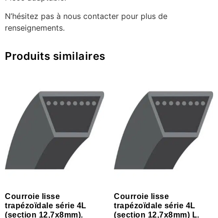
N’hésitez pas à nous contacter pour plus de
renseignements.
Produits similaires
Courroie lisse
Courroie lisse
trapézoïdale série 4L
trapézoïdale série 4L
(section 12,7x8mm).
(section 12,7x8mm) L.