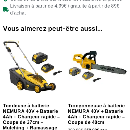
Livraison à partir de 4,99€ / gratuite à partir de 89€
d'achat
Vous aimerez peut-être aussi…
Tondeuse à batterie
Tronçonneuse à batterie
NEMURA 40V + Batterie
NEMURA 40V + Batterie
4Ah + Chargeur rapide –
4Ah + Chargeur rapide –
Coupe de 37cm –
Coupe de 40cm
Mulching + Ramassage