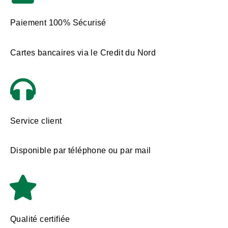
Paiement 100% Sécurisé
Cartes bancaires via le Credit du Nord
Service client
Disponible par téléphone ou par mail
Qualité certifiée