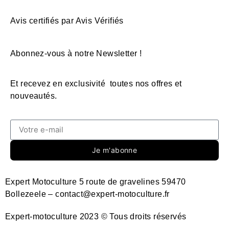
Avis certifiés par Avis Vérifiés
Abonnez-vous à notre Newsletter !
Et recevez en exclusivité toutes nos offres et
nouveautés.
Je m'abonne
Expert Motoculture 5 route de gravelines 59470
Bollezeele – contact@expert-motoculture.fr
Expert-motoculture 2023 © Tous droits réservés