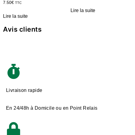
7.50
€
TTC
Lire la suite
Lire la suite
Avis clients
Livraison rapide
En 24/48h à Domicile ou en Point Relais