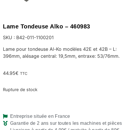
Lame Tondeuse Alko – 460983
SKU : B42-011-1100201
Lame pour tondeuse Al-Ko modèles 42E et 42B – L:
396mm, alésage central: 19,5mm, entraxe: 53/76mm.
44.95
€
TTC
Rupture de stock
Entreprise située en France
Garantie de 2 ans sur toutes les machines et pièces