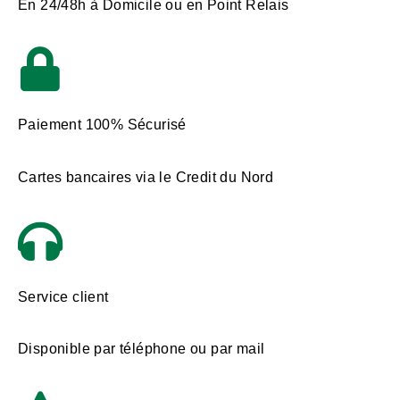
En 24/48h à Domicile ou en Point Relais
Paiement 100% Sécurisé
Cartes bancaires via le Credit du Nord
Service client
Disponible par téléphone ou par mail