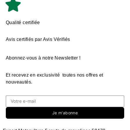
Qualité certifiée
Avis certifiés par Avis Vérifiés
Abonnez-vous à notre Newsletter !
Et recevez en exclusivité toutes nos offres et
nouveautés.
Je m'abonne