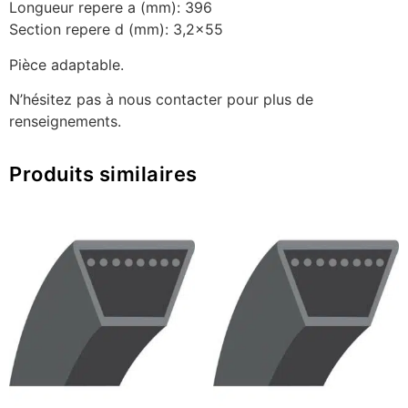
Longueur repere a (mm): 396
Section repere d (mm): 3,2×55
Pièce adaptable.
N’hésitez pas à nous contacter pour plus de
renseignements.
Produits similaires