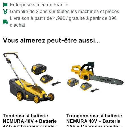
Entreprise située en France
Garantie de 2 ans sur toutes les machines et pièces
Livraison à partir de 4,99€ / gratuite à partir de 89€
d'achat
Vous aimerez peut-être aussi…
Tondeuse à batterie
Tronçonneuse à batterie
NEMURA 40V + Batterie
NEMURA 40V + Batterie
4Ah + Chargeur rapide –
4Ah + Chargeur rapide –