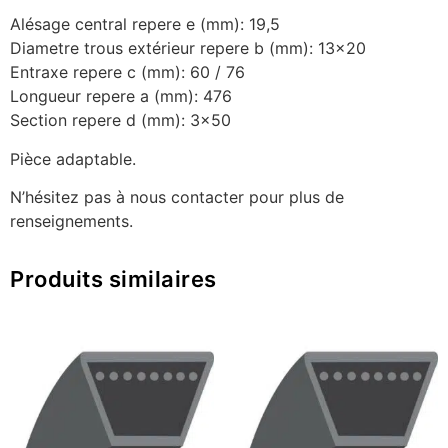
Alésage central repere e (mm): 19,5
Diametre trous extérieur repere b (mm): 13×20
Entraxe repere c (mm): 60 / 76
Longueur repere a (mm): 476
Section repere d (mm): 3×50
Pièce adaptable.
N’hésitez pas à nous contacter pour plus de
renseignements.
Produits similaires