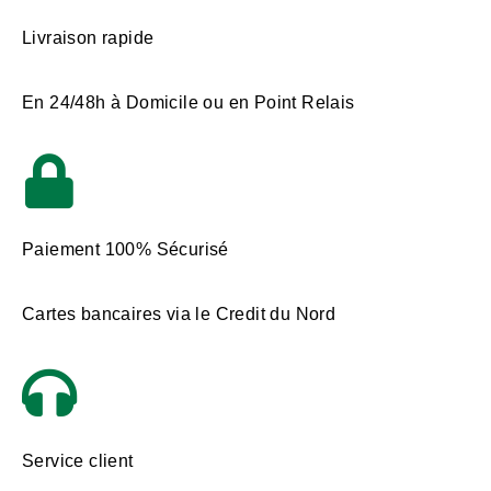
Livraison rapide
En 24/48h à Domicile ou en Point Relais
Paiement 100% Sécurisé
Cartes bancaires via le Credit du Nord
Service client