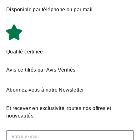
Disponible par téléphone ou par mail
Qualité certifiée
Avis certifiés par Avis Vérifiés
Abonnez-vous à notre Newsletter !
Et recevez en exclusivité toutes nos offres et
nouveautés.