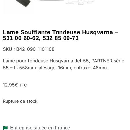
Lame Soufflante Tondeuse Husqvarna –
531 00 60-62, 532 85 09-73
SKU : B42-090-1101108
Lame pour tondeuse Husqvarna Jet 55, PARTNER série
55 – L: 558mm ,alésage: 16mm, entraxe: 48mm.
12.95
€
TTC
Rupture de stock
Entreprise située en France