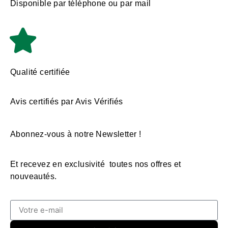
Disponible par téléphone ou par mail
Qualité certifiée
Avis certifiés par Avis Vérifiés
Abonnez-vous à notre Newsletter !
Et recevez en exclusivité toutes nos offres et
nouveautés.