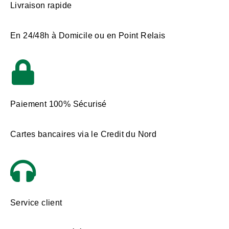
Livraison rapide
En 24/48h à Domicile ou en Point Relais
Paiement 100% Sécurisé
Cartes bancaires via le Credit du Nord
Service client