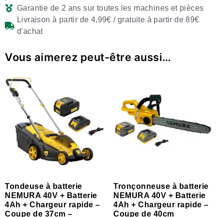
Garantie de 2 ans sur toutes les machines et pièces
Livraison à partir de 4,99€ / gratuite à partir de 89€
d'achat
Vous aimerez peut-être aussi…
Tondeuse à batterie
Tronçonneuse à batterie
NEMURA 40V + Batterie
NEMURA 40V + Batterie
4Ah + Chargeur rapide –
4Ah + Chargeur rapide –
Coupe de 37cm –
Coupe de 40cm