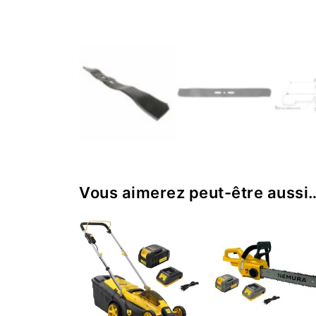
Vous aimerez peut-être aussi