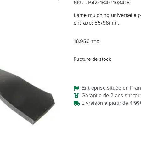
SKU : B42-164-1103415
Lame mulching universelle 
entraxe: 55/98mm.
16.95
€
TTC
Rupture de stock
Entreprise située en Fra
Garantie de 2 ans sur tou
Livraison à partir de 4,99