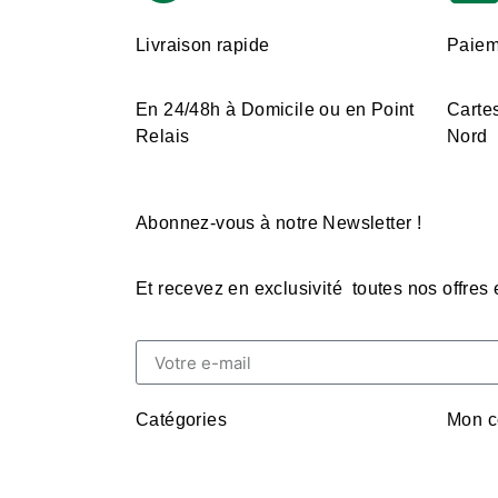
Livraison rapide
Paiem
En 24/48h à Domicile ou en Point
Cartes
Relais
Nord
Abonnez-vous à notre Newsletter !
Et recevez en exclusivité toutes nos offres
Catégories
Mon c