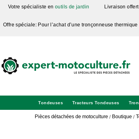
Votre spécialiste en
outils de jardin
Livraison offer
Offre spéciale: Pour l’achat d’une tronçonneuse thermique
Tondeuses
Tracteurs Tondeuses
Tro
Pièces détachées de motoculture
Boutique
T
/
/