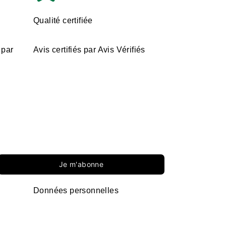
Qualité certifiée
 par
Avis certifiés par Avis Vérifiés
Je m'abonne
Données personnelles