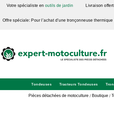
Votre spécialiste en
outils de jardin
Livraison offer
Offre spéciale: Pour l’achat d’une tronçonneuse thermique
Tondeuses
Tracteurs Tondeuses
Tro
Pièces détachées de motoculture
Boutique
T
/
/