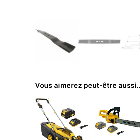
Vous aimerez peut-être aussi