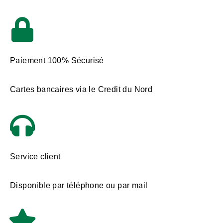
Paiement 100% Sécurisé
Cartes bancaires via le Credit du Nord
Service client
Disponible par téléphone ou par mail