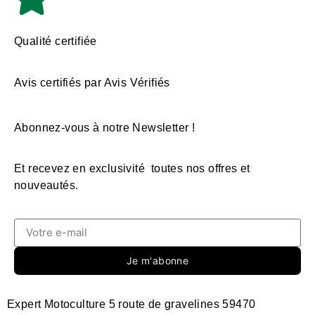
Qualité certifiée
Avis certifiés par Avis Vérifiés
Abonnez-vous à notre Newsletter !
Et recevez en exclusivité toutes nos offres et
nouveautés.
Je m'abonne
Expert Motoculture 5 route de gravelines 59470