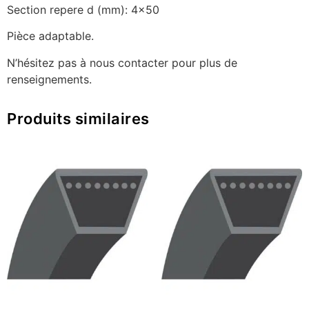
Section repere d (mm): 4×50
Pièce adaptable.
N’hésitez pas à nous contacter pour plus de
renseignements.
Produits similaires