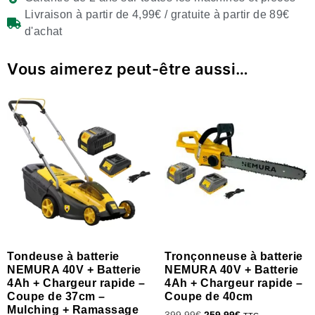
Livraison à partir de 4,99€ / gratuite à partir de 89€
d'achat
Vous aimerez peut-être aussi…
Tondeuse à batterie
Tronçonneuse à batterie
NEMURA 40V + Batterie
NEMURA 40V + Batterie
4Ah + Chargeur rapide –
4Ah + Chargeur rapide –
Coupe de 37cm –
Coupe de 40cm
Mulching + Ramassage