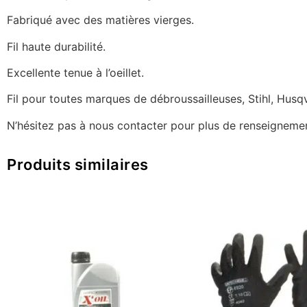
Fabriqué avec des matières vierges.
Fil haute durabilité.
Excellente tenue à l’oeillet.
Fil pour toutes marques de débroussailleuses, Stihl, Hus
N’hésitez pas à nous contacter pour plus de renseigneme
Produits similaires