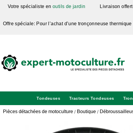
Votre spécialiste en
outils de jardin
Livraison offer
Offre spéciale: Pour l’achat d’une tronçonneuse thermique
Tondeuses
Tracteurs Tondeuses
Tro
Pièces détachées de motoculture
Boutique
Débroussailleu
/
/