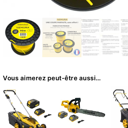
Vous aimerez peut-être aussi…