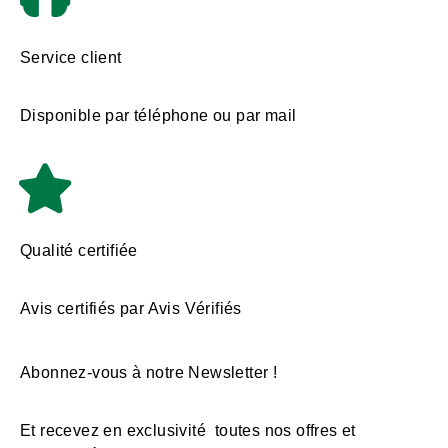
Service client
Disponible par téléphone ou par mail
Qualité certifiée
Avis certifiés par Avis Vérifiés
Abonnez-vous à notre Newsletter !
Et recevez en exclusivité toutes nos offres et