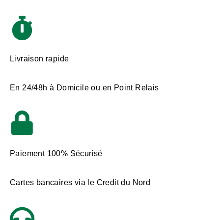
Livraison rapide
En 24/48h à Domicile ou en Point Relais
Paiement 100% Sécurisé
Cartes bancaires via le Credit du Nord