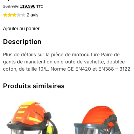
169.99
€
119.99
€
TTC
2 avis
Ajouter au panier
Description
Plus de détails sur la pièce de motoculture Paire de
gants de manutention en croute de vachette, doublée
coton, de taille 10/L. Norme CE EN420 et EN388 – 3122
Produits similaires