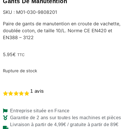
Gants De Manutention
SKU : M01-030-9808201
Paire de gants de manutention en croute de vachette,
doublée coton, de taille 10/L. Norme CE EN420 et
EN388 – 3122
5.95
€
TTC
Rupture de stock
1
avis
Entreprise située en France
Garantie de 2 ans sur toutes les machines et pièces
Livraison à partir de 4,99€ / gratuite à partir de 89€