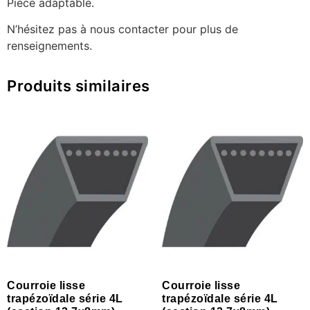
Pièce adaptable.
N’hésitez pas à nous contacter pour plus de
renseignements.
Produits similaires
Courroie lisse
Courroie lisse
trapézoïdale série 4L
trapézoïdale série 4L