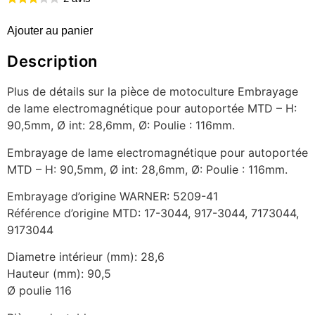
Ajouter au panier
Description
Plus de détails sur la pièce de motoculture Embrayage
de lame electromagnétique pour autoportée MTD – H:
90,5mm, Ø int: 28,6mm, Ø: Poulie : 116mm.
Embrayage de lame electromagnétique pour autoportée
MTD – H: 90,5mm, Ø int: 28,6mm, Ø: Poulie : 116mm.
Embrayage d’origine WARNER: 5209-41
Référence d’origine MTD: 17-3044, 917-3044, 7173044,
9173044
Diametre intérieur (mm): 28,6
Hauteur (mm): 90,5
Ø poulie 116