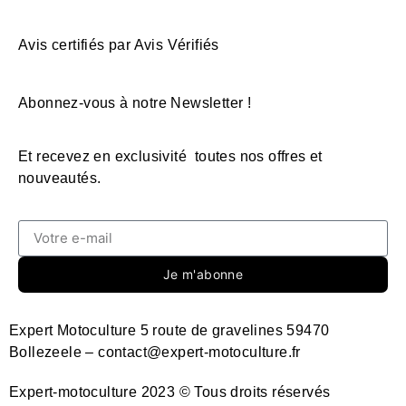
Avis certifiés par Avis Vérifiés
Abonnez-vous à notre Newsletter !
Et recevez en exclusivité toutes nos offres et
nouveautés.
Je m'abonne
Expert Motoculture 5 route de gravelines 59470
Bollezeele – contact@expert-motoculture.fr
Expert-motoculture 2023 © Tous droits réservés