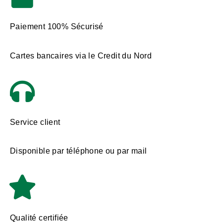
Paiement 100% Sécurisé
Cartes bancaires via le Credit du Nord
Service client
Disponible par téléphone ou par mail
Qualité certifiée