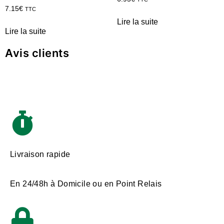
7.15
€
TTC
Lire la suite
Lire la suite
Avis clients
Livraison rapide
En 24/48h à Domicile ou en Point Relais