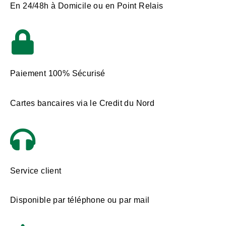
En 24/48h à Domicile ou en Point Relais
Paiement 100% Sécurisé
Cartes bancaires via le Credit du Nord
Service client
Disponible par téléphone ou par mail