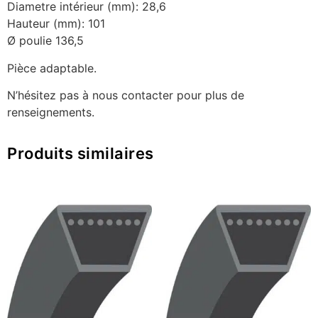
Diametre intérieur (mm): 28,6
Hauteur (mm): 101
Ø poulie 136,5
Pièce adaptable.
N’hésitez pas à nous contacter pour plus de
renseignements.
Produits similaires