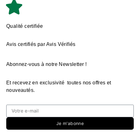
Qualité certifiée
Avis certifiés par Avis Vérifiés
Abonnez-vous à notre Newsletter !
Et recevez en exclusivité toutes nos offres et
nouveautés.
Je m'abonne