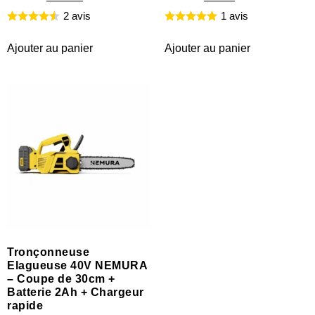
2 avis
1 avis
Ajouter au panier
Ajouter au panier
Tronçonneuse
Elagueuse 40V NEMURA
– Coupe de 30cm +
Batterie 2Ah + Chargeur
rapide