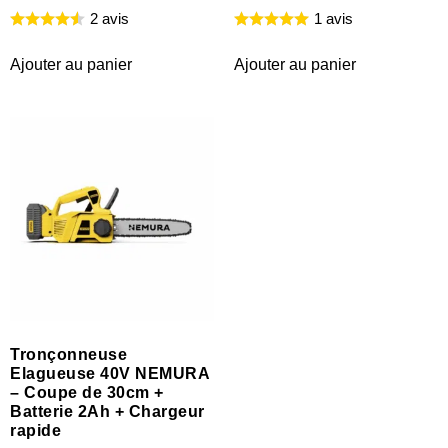
2 avis
1 avis
Ajouter au panier
Ajouter au panier
Tronçonneuse
Elagueuse 40V NEMURA
– Coupe de 30cm +
Batterie 2Ah + Chargeur
rapide