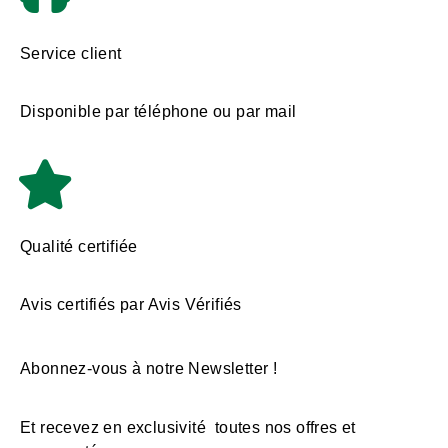
Service client
Disponible par téléphone ou par mail
Qualité certifiée
Avis certifiés par Avis Vérifiés
Abonnez-vous à notre Newsletter !
Et recevez en exclusivité toutes nos offres et