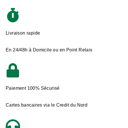
Livraison rapide
En 24/48h à Domicile ou en Point Relais
Paiement 100% Sécurisé
Cartes bancaires via le Credit du Nord