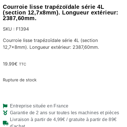
Courroie lisse trapézoïdale série 4L
(section 12,7x8mm). Longueur extérieur:
2387,60mm.
SKU : F1394
Courroie lisse trapézoïdale série 4L (section
12,7x8mm). Longueur extérieur: 2387,60mm.
19.99
€
TTC
Rupture de stock
Entreprise située en France
Garantie de 2 ans sur toutes les machines et pièces
Livraison à partir de 4,99€ / gratuite à partir de 89€
d'achat