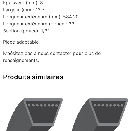
Epaisseur (mm): 8
Largeur (mm): 12.7
Longueur extérieure (mm): 584.20
Longueur extérieure (pouce): 23″
Section (pouce): 1/2″
Pièce adaptable.
N’hésitez pas à nous contacter pour plus de
renseignements.
Produits similaires