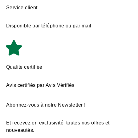
Service client
Disponible par téléphone ou par mail
Qualité certifiée
Avis certifiés par Avis Vérifiés
Abonnez-vous à notre Newsletter !
Et recevez en exclusivité toutes nos offres et
nouveautés.