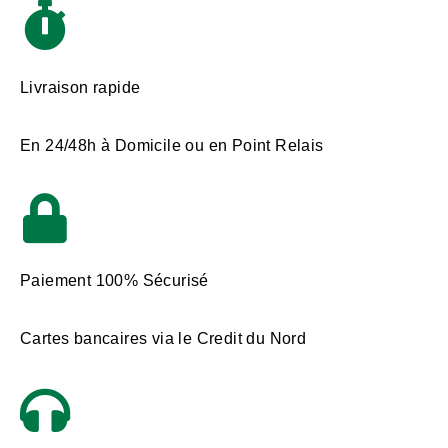
Livraison rapide
En 24/48h à Domicile ou en Point Relais
Paiement 100% Sécurisé
Cartes bancaires via le Credit du Nord