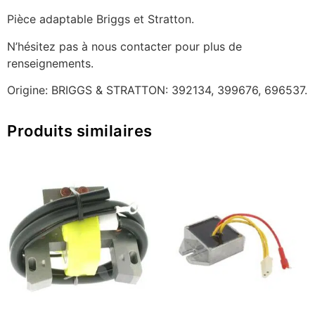
Pièce adaptable Briggs et Stratton.
N’hésitez pas à nous contacter pour plus de
renseignements.
Origine: BRIGGS & STRATTON: 392134, 399676, 696537.
Produits similaires