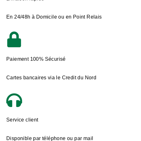
En 24/48h à Domicile ou en Point Relais
Paiement 100% Sécurisé
Cartes bancaires via le Credit du Nord
Service client
Disponible par téléphone ou par mail