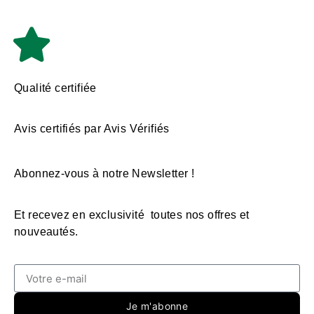
Qualité certifiée
Avis certifiés par Avis Vérifiés
Abonnez-vous à notre Newsletter !
Et recevez en exclusivité toutes nos offres et
nouveautés.
Je m'abonne