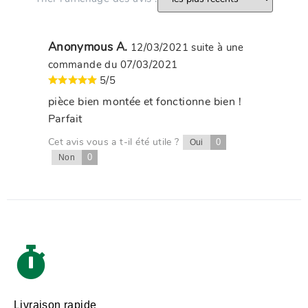
Anonymous A.
12/03/2021
suite à une
commande du 07/03/2021
5/5
pièce bien montée et fonctionne bien !
Parfait
Cet avis vous a t-il été utile ?
0
Oui
0
Non
Livraison rapide