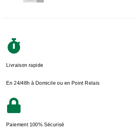
Livraison rapide
En 24/48h à Domicile ou en Point Relais
Paiement 100% Sécurisé