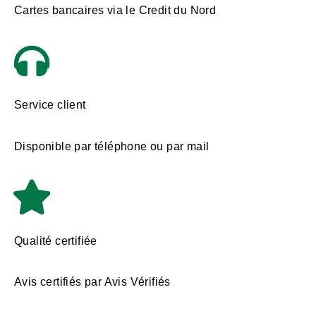
Cartes bancaires via le Credit du Nord
Service client
Disponible par téléphone ou par mail
Qualité certifiée
Avis certifiés par Avis Vérifiés