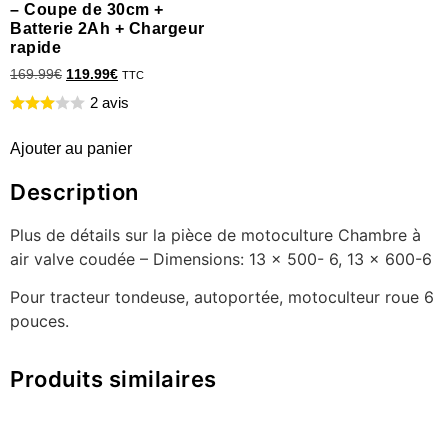
– Coupe de 30cm +
Batterie 2Ah + Chargeur
rapide
169.99
€
119.99
€
TTC
2 avis
Ajouter au panier
Description
Plus de détails sur la pièce de motoculture Chambre à
air valve coudée – Dimensions: 13 x 500- 6, 13 x 600-6
Pour tracteur tondeuse, autoportée, motoculteur roue 6
pouces.
Produits similaires