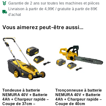
Garantie de 2 ans sur toutes les machines et pièces
Livraison à partir de 4,99€ / gratuite à partir de 89€
d'achat
Vous aimerez peut-être aussi…
Tondeuse à batterie
Tronçonneuse à batterie
NEMURA 40V + Batterie
NEMURA 40V + Batterie
4Ah + Chargeur rapide –
4Ah + Chargeur rapide –
Coupe de 37cm –
Coupe de 40cm