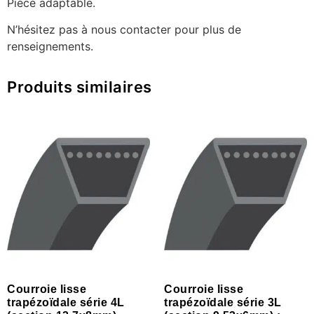
Pièce adaptable.
N’hésitez pas à nous contacter pour plus de
renseignements.
Produits similaires
Courroie lisse
Courroie lisse
trapézoïdale série 4L
trapézoïdale série 3L