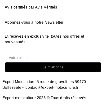
Avis certifiés par Avis Vérifiés
Abonnez-vous à notre Newsletter !
Et recevez en exclusivité toutes nos offres et
nouveautés.
Je m'abonne
Expert Motoculture 5 route de gravelines 59470
Bollezeele – contact@expert-motoculture.fr
Expert-motoculture 2023 © Tous droits réservés