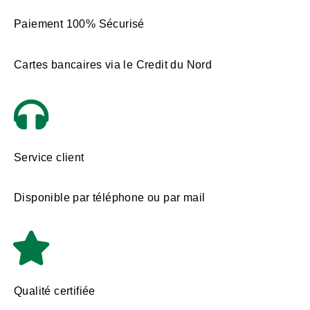
Paiement 100% Sécurisé
Cartes bancaires via le Credit du Nord
Service client
Disponible par téléphone ou par mail
Qualité certifiée