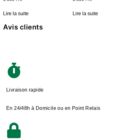
Lire la suite
Lire la suite
Avis clients
Livraison rapide
En 24/48h à Domicile ou en Point Relais