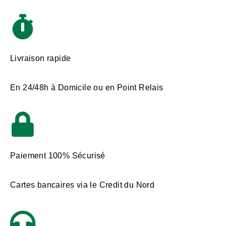
Livraison rapide
En 24/48h à Domicile ou en Point Relais
Paiement 100% Sécurisé
Cartes bancaires via le Credit du Nord