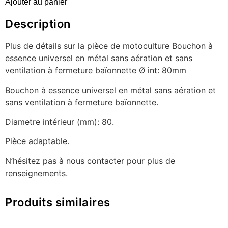
Ajouter au panier
Description
Plus de détails sur la pièce de motoculture Bouchon à
essence universel en métal sans aération et sans
ventilation à fermeture baïonnette Ø int: 80mm
Bouchon à essence universel en métal sans aération et
sans ventilation à fermeture baïonnette.
Diametre intérieur (mm): 80.
Pièce adaptable.
N’hésitez pas à nous contacter pour plus de
renseignements.
Produits similaires