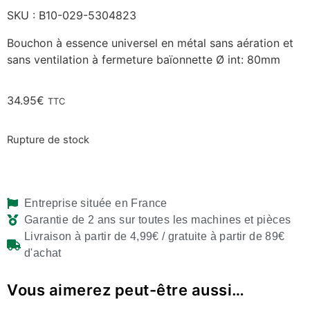
SKU : B10-029-5304823
Bouchon à essence universel en métal sans aération et
sans ventilation à fermeture baïonnette Ø int: 80mm
34.95
€
TTC
Rupture de stock
Entreprise située en France
Garantie de 2 ans sur toutes les machines et pièces
Livraison à partir de 4,99€ / gratuite à partir de 89€
d'achat
Vous aimerez peut-être aussi…