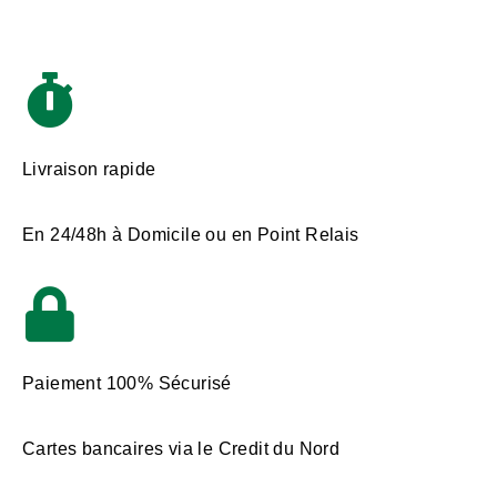
Livraison rapide
En 24/48h à Domicile ou en Point Relais
Paiement 100% Sécurisé
Cartes bancaires via le Credit du Nord