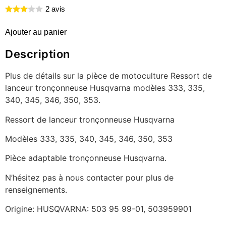
2 avis
Ajouter au panier
Description
Plus de détails sur la pièce de motoculture Ressort de
lanceur tronçonneuse Husqvarna modèles 333, 335,
340, 345, 346, 350, 353.
Ressort de lanceur tronçonneuse Husqvarna
Modèles 333, 335, 340, 345, 346, 350, 353
Pièce adaptable tronçonneuse Husqvarna.
N’hésitez pas à nous contacter pour plus de
renseignements.
Origine: HUSQVARNA: 503 95 99-01, 503959901