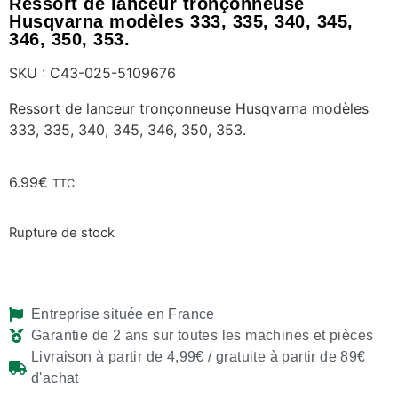
Ressort de lanceur tronçonneuse
Husqvarna modèles 333, 335, 340, 345,
346, 350, 353.
SKU : C43-025-5109676
Ressort de lanceur tronçonneuse Husqvarna modèles
333, 335, 340, 345, 346, 350, 353.
6.99
€
TTC
Rupture de stock
Entreprise située en France
Garantie de 2 ans sur toutes les machines et pièces
Livraison à partir de 4,99€ / gratuite à partir de 89€
d'achat