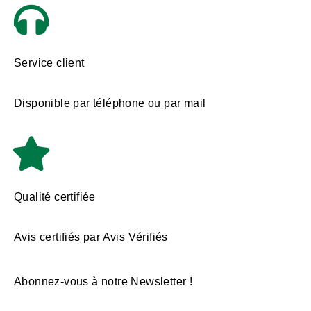
Service client
Disponible par téléphone ou par mail
Qualité certifiée
Avis certifiés par Avis Vérifiés
Abonnez-vous à notre Newsletter !