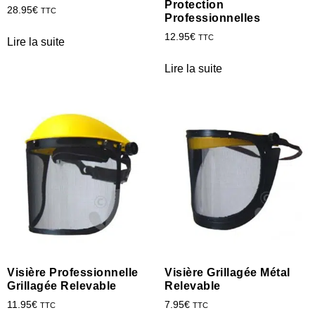
Protection
28.95
€
TTC
Professionnelles
12.95
€
TTC
Lire la suite
Lire la suite
Visière Professionnelle
Visière Grillagée Métal
Grillagée Relevable
Relevable
11.95
€
7.95
€
TTC
TTC