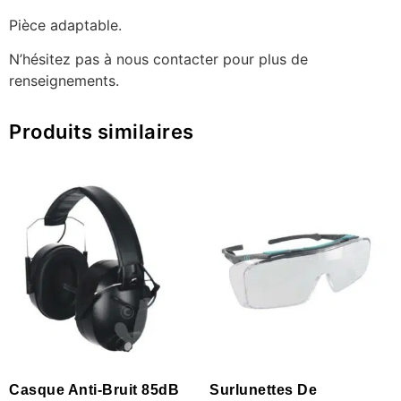
Pièce adaptable.
N’hésitez pas à nous contacter pour plus de
renseignements.
Produits similaires
Casque Anti-Bruit 85dB
Surlunettes De