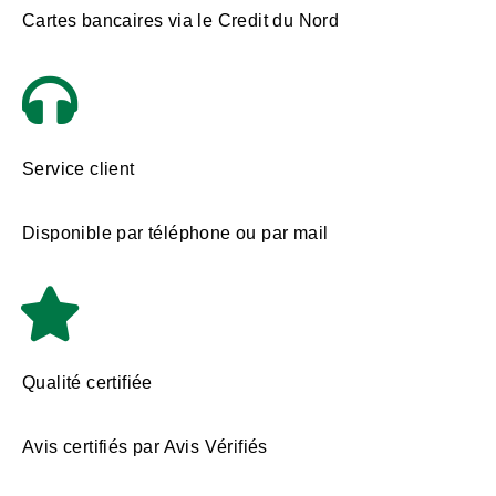
Cartes bancaires via le Credit du Nord
Service client
Disponible par téléphone ou par mail
Qualité certifiée
Avis certifiés par Avis Vérifiés