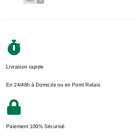
1
Non
Livraison rapide
En 24/48h à Domicile ou en Point Relais
Paiement 100% Sécurisé