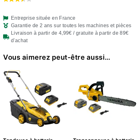
Entreprise située en France
Garantie de 2 ans sur toutes les machines et pièces
Livraison à partir de 4,99€ / gratuite à partir de 89€
d'achat
Vous aimerez peut-être aussi…