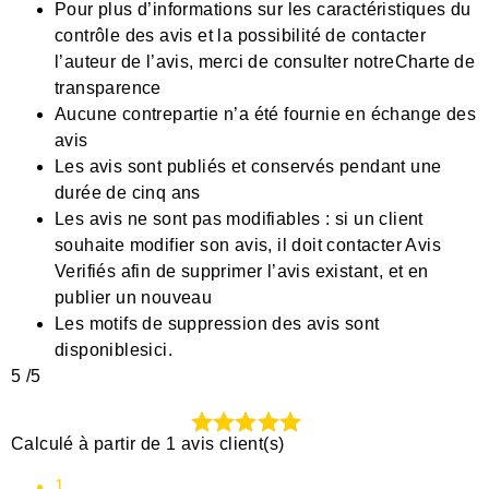
Pour plus d’informations sur les caractéristiques du
contrôle des avis et la possibilité de contacter
l’auteur de l’avis, merci de consulter notre
Charte de
transparence
Aucune contrepartie n’a été fournie en échange des
avis
Les avis sont publiés et conservés pendant une
durée de cinq ans
Les avis ne sont pas modifiables : si un client
souhaite modifier son avis, il doit contacter Avis
Verifiés afin de supprimer l’avis existant, et en
publier un nouveau
Les motifs de suppression des avis sont
disponibles
ici
.
5
/5
Calculé à partir de 1 avis client(s)
1