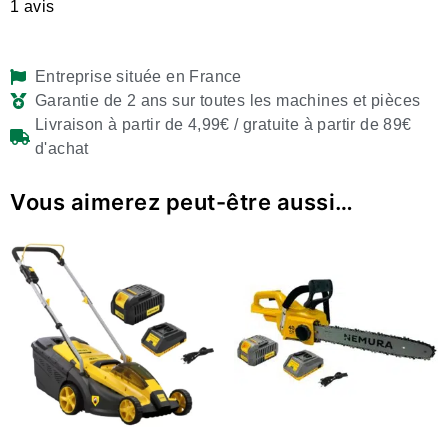
1
avis
Entreprise située en France
Garantie de 2 ans sur toutes les machines et pièces
Livraison à partir de 4,99€ / gratuite à partir de 89€
d'achat
Vous aimerez peut-être aussi…