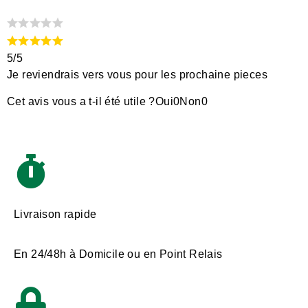
5/5
Je reviendrais vers vous pour les prochaine pieces
Cet avis vous a t-il été utile ?
Oui
0
Non
0
Livraison rapide
En 24/48h à Domicile ou en Point Relais