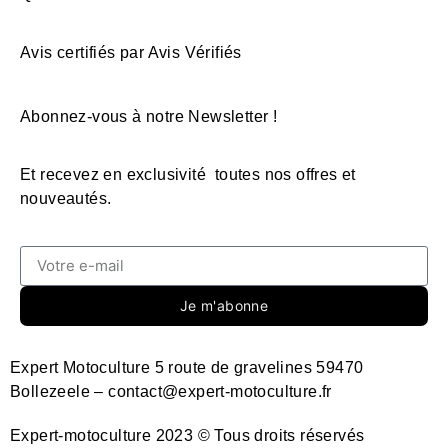
Avis certifiés par Avis Vérifiés
Abonnez-vous à notre Newsletter !
Et recevez en exclusivité toutes nos offres et
nouveautés.
Je m'abonne
Expert Motoculture 5 route de gravelines 59470
Bollezeele – contact@expert-motoculture.fr
Expert-motoculture 2023 © Tous droits réservés