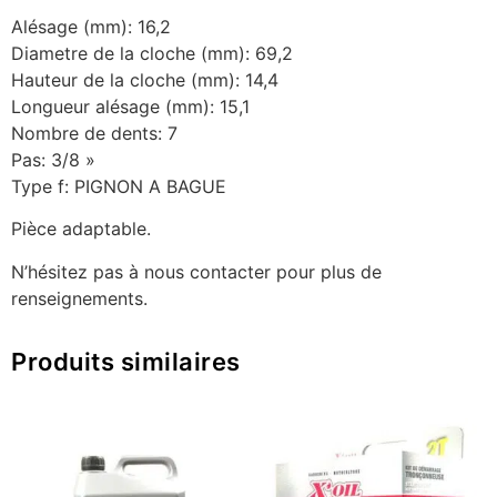
Alésage (mm): 16,2
Diametre de la cloche (mm): 69,2
Hauteur de la cloche (mm): 14,4
Longueur alésage (mm): 15,1
Nombre de dents: 7
Pas: 3/8 »
Type f: PIGNON A BAGUE
Pièce adaptable.
N’hésitez pas à nous contacter pour plus de
renseignements.
Produits similaires