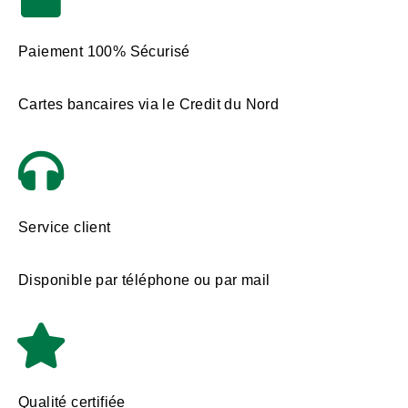
Paiement 100% Sécurisé
Cartes bancaires via le Credit du Nord
Service client
Disponible par téléphone ou par mail
Qualité certifiée