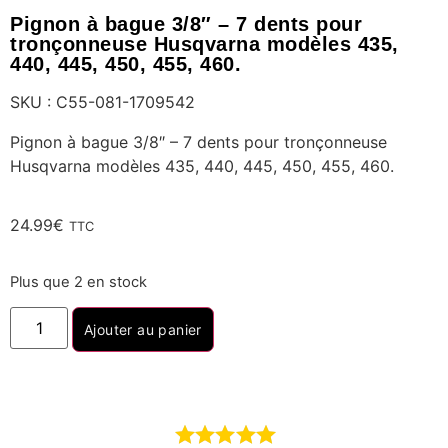
Pignon à bague 3/8″ – 7 dents pour
tronçonneuse Husqvarna modèles 435,
440, 445, 450, 455, 460.
SKU : C55-081-1709542
Pignon à bague 3/8″ – 7 dents pour tronçonneuse
Husqvarna modèles 435, 440, 445, 450, 455, 460.
24.99
€
TTC
Plus que 2 en stock
Ajouter au panier