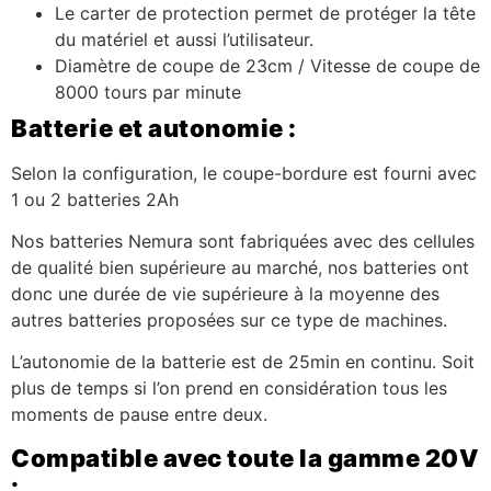
Le carter de protection permet de protéger la tête
du matériel et aussi l’utilisateur.
Diamètre de coupe de 23cm / Vitesse de coupe de
8000 tours par minute
Batterie et autonomie :
Selon la configuration, le coupe-bordure est fourni avec
1 ou 2 batteries 2Ah
Nos batteries Nemura sont fabriquées avec des cellules
de qualité bien supérieure au marché, nos batteries ont
donc une durée de vie supérieure à la moyenne des
autres batteries proposées sur ce type de machines.
L’autonomie de la batterie est de 25min en continu. Soit
plus de temps si l’on prend en considération tous les
moments de pause entre deux.
Compatible avec toute la gamme 20V
: