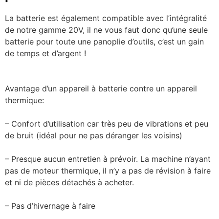
La batterie est également compatible avec l’intégralité
de notre gamme 20V, il ne vous faut donc qu’une seule
batterie pour toute une panoplie d’outils, c’est un gain
de temps et d’argent !
Avantage d’un appareil à batterie contre un appareil
thermique:
– Confort d’utilisation car très peu de vibrations et peu
de bruit (idéal pour ne pas déranger les voisins)
– Presque aucun entretien à prévoir. La machine n’ayant
pas de moteur thermique, il n’y a pas de révision à faire
et ni de pièces détachés à acheter.
– Pas d’hivernage à faire