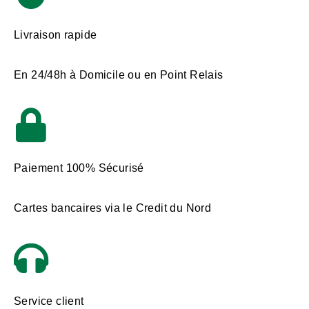
Livraison rapide
En 24/48h à Domicile ou en Point Relais
Paiement 100% Sécurisé
Cartes bancaires via le Credit du Nord
Service client