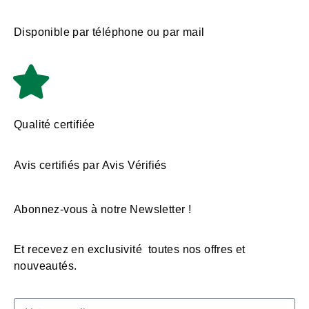
Disponible par téléphone ou par mail
Qualité certifiée
Avis certifiés par Avis Vérifiés
Abonnez-vous à notre Newsletter !
Et recevez en exclusivité toutes nos offres et
nouveautés.