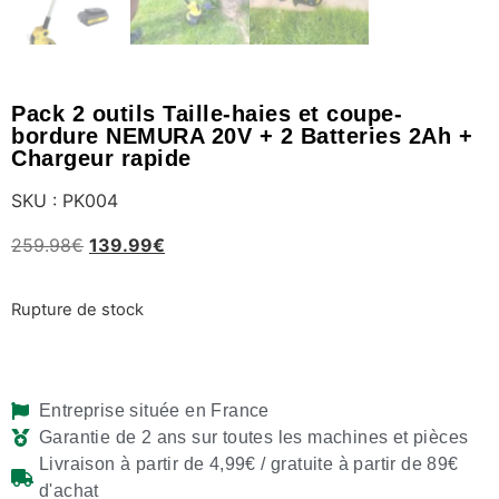
Pack 2 outils Taille-haies et coupe-
bordure NEMURA 20V + 2 Batteries 2Ah +
Chargeur rapide
SKU : PK004
259.98
€
139.99
€
Rupture de stock
Entreprise située en France
Garantie de 2 ans sur toutes les machines et pièces
Livraison à partir de 4,99€ / gratuite à partir de 89€
d'achat