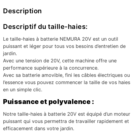
Description
Descriptif du taille-haies:
Le taille-haies à batterie NEMURA 20V est un outil
puissant et léger pour tous vos besoins d’entretien de
jardin.
Avec une tension de 20V, cette machine offre une
performance supérieure à la concurrence.
Avec sa batterie amovible, fini les câbles électriques ou
l’essence vous pouvez commencer la taille de vos haies
en un simple clic.
Puissance et polyvalence :
Notre taille-haies à batterie 20V est équipé d’un moteur
puissant qui vous permettra de travailler rapidement et
efficacement dans votre jardin.