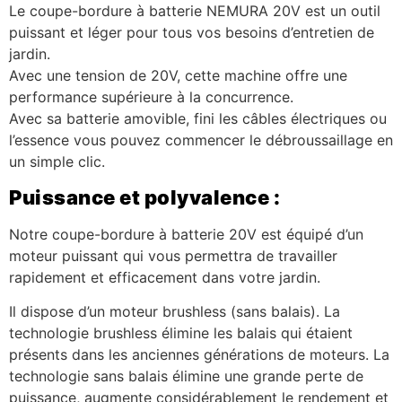
Le coupe-bordure à batterie NEMURA 20V est un outil
puissant et léger pour tous vos besoins d’entretien de
jardin.
Avec une tension de 20V, cette machine offre une
performance supérieure à la concurrence.
Avec sa batterie amovible, fini les câbles électriques ou
l’essence vous pouvez commencer le débroussaillage en
un simple clic.
Puissance et polyvalence :
Notre coupe-bordure à batterie 20V est équipé d’un
moteur puissant qui vous permettra de travailler
rapidement et efficacement dans votre jardin.
Il dispose d’un moteur brushless (sans balais). La
technologie brushless élimine les balais qui étaient
présents dans les anciennes générations de moteurs. La
technologie sans balais élimine une grande perte de
puissance, augmente considérablement le rendement et