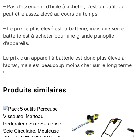
– Pas d’essence ni d’huile à acheter, c’est un coût qui
peut être assez élevé au cours du temps.
– Le prix le plus élevé est la batterie, mais une seule
batterie est à acheter pour une grande panoplie
d’appareils.
Le prix d’un appareil à batterie est donc plus élevé à
l’achat, mais est beaucoup moins cher sur le long terme
!
Produits similaires