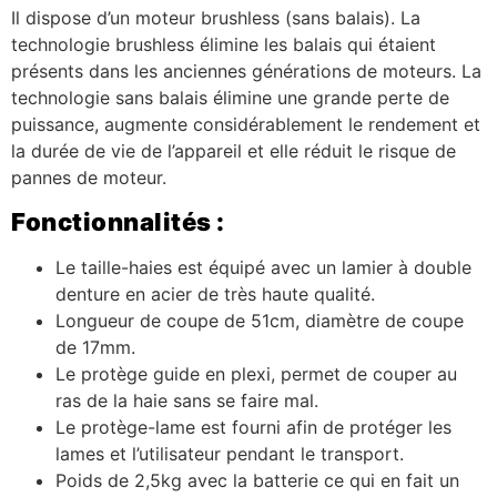
Il dispose d’un moteur brushless (sans balais). La
technologie brushless élimine les balais qui étaient
présents dans les anciennes générations de moteurs. La
technologie sans balais élimine une grande perte de
puissance, augmente considérablement le rendement et
la durée de vie de l’appareil et elle réduit le risque de
pannes de moteur.
Fonctionnalités :
Le taille-haies est équipé avec un lamier à double
denture en acier de très haute qualité.
Longueur de coupe de 51cm, diamètre de coupe
de 17mm.
Le protège guide en plexi, permet de couper au
ras de la haie sans se faire mal.
Le protège-lame est fourni afin de protéger les
lames et l’utilisateur pendant le transport.
Poids de 2,5kg avec la batterie ce qui en fait un