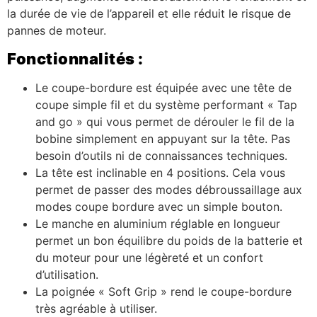
la durée de vie de l’appareil et elle réduit le risque de
pannes de moteur.
Fonctionnalités :
Le coupe-bordure est équipée avec une tête de
coupe simple fil et du système performant « Tap
and go » qui vous permet de dérouler le fil de la
bobine simplement en appuyant sur la tête. Pas
besoin d’outils ni de connaissances techniques.
La tête est inclinable en 4 positions. Cela vous
permet de passer des modes débroussaillage aux
modes coupe bordure avec un simple bouton.
Le manche en aluminium réglable en longueur
permet un bon équilibre du poids de la batterie et
du moteur pour une légèreté et un confort
d’utilisation.
La poignée « Soft Grip » rend le coupe-bordure
très agréable à utiliser.