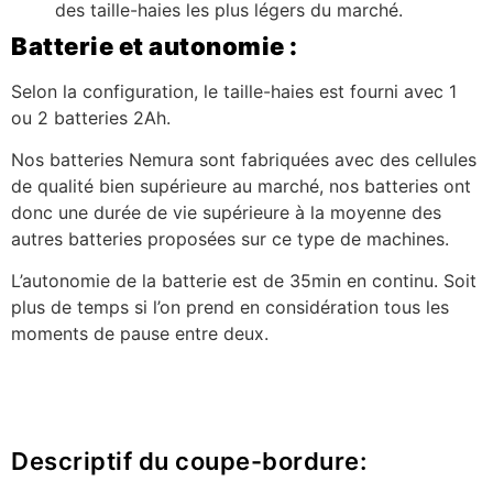
des taille-haies les plus légers du marché.
Batterie et autonomie :
Selon la configuration, le taille-haies est fourni avec 1
ou 2 batteries 2Ah.
Nos batteries Nemura sont fabriquées avec des cellules
de qualité bien supérieure au marché, nos batteries ont
donc une durée de vie supérieure à la moyenne des
autres batteries proposées sur ce type de machines.
L’autonomie de la batterie est de 35min en continu. Soit
plus de temps si l’on prend en considération tous les
moments de pause entre deux.
Descriptif du coupe-bordure: