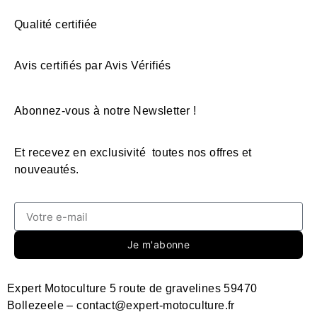
Qualité certifiée
Avis certifiés par Avis Vérifiés
Abonnez-vous à notre Newsletter !
Et recevez en exclusivité toutes nos offres et
nouveautés.
Je m'abonne
Expert Motoculture 5 route de gravelines 59470
Bollezeele – contact@expert-motoculture.fr