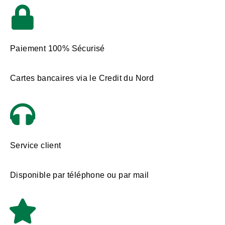
Paiement 100% Sécurisé
Cartes bancaires via le Credit du Nord
Service client
Disponible par téléphone ou par mail