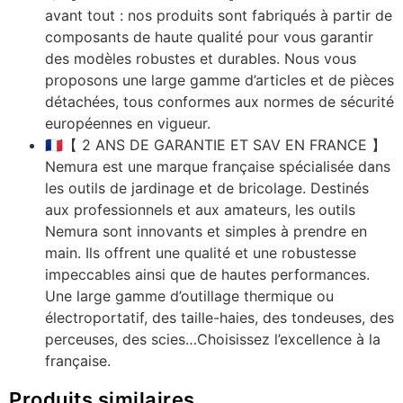
avant tout : nos produits sont fabriqués à partir de
composants de haute qualité pour vous garantir
des modèles robustes et durables. Nous vous
proposons une large gamme d’articles et de pièces
détachées, tous conformes aux normes de sécurité
européennes en vigueur.
🇫🇷【 2 ANS DE GARANTIE ET SAV EN FRANCE 】
Nemura est une marque française spécialisée dans
les outils de jardinage et de bricolage. Destinés
aux professionnels et aux amateurs, les outils
Nemura sont innovants et simples à prendre en
main. Ils offrent une qualité et une robustesse
impeccables ainsi que de hautes performances.
Une large gamme d’outillage thermique ou
électroportatif, des taille-haies, des tondeuses, des
perceuses, des scies…Choisissez l’excellence à la
française.
Produits similaires