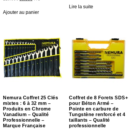
Lire la suite
Ajouter au panier
Nemura Coffret 25 Clés
Coffret de 8 Forets SDS+
mixtes : 6 à 32 mm –
pour Béton Armé –
Produits en Chrome
Pointe en carbure de
Vanadium – Qualité
Tungstène renforcé et 4
Professionnelle –
taillants – Qualité
Marque Française
professionnelle