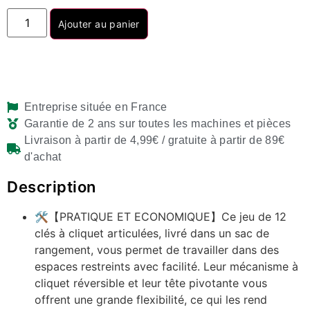
Ajouter au panier
Entreprise située en France
Garantie de 2 ans sur toutes les machines et pièces
Livraison à partir de 4,99€ / gratuite à partir de 89€
d'achat
Description
🛠️【PRATIQUE ET ECONOMIQUE】Ce jeu de 12
clés à cliquet articulées, livré dans un sac de
rangement, vous permet de travailler dans des
espaces restreints avec facilité. Leur mécanisme à
cliquet réversible et leur tête pivotante vous
offrent une grande flexibilité, ce qui les rend